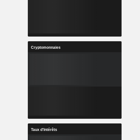
Cryptomonnaies
Taux d'Intérêts