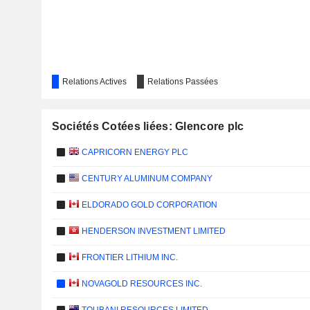
Relations Actives
Relations Passées
Sociétés Cotées liées: Glencore plc
CAPRICORN ENERGY PLC
CENTURY ALUMINUM COMPANY
ELDORADO GOLD CORPORATION
HENDERSON INVESTMENT LIMITED
FRONTIER LITHIUM INC.
NOVAGOLD RESOURCES INC.