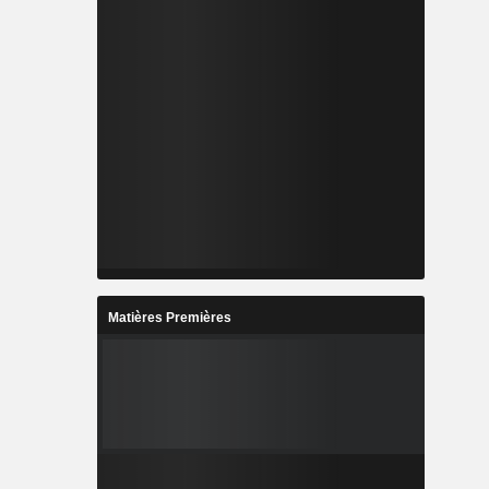
Matières Premières