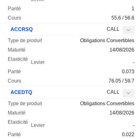
1
55.6 / 56.6
CALL
ACCRSQ
Obligations Convertibles
14/08/2026
-
0.073
76.05 / 59.7
CALL
ACEDTQ
Obligations Convertibles
14/08/2026
-
0.022