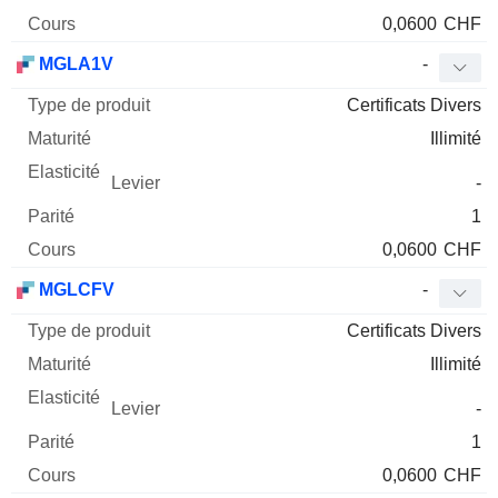
0,0600
CHF
MGLA1V
-
Certificats Divers
Illimité
-
1
0,0600
CHF
MGLCFV
-
Certificats Divers
Illimité
-
1
0,0600
CHF