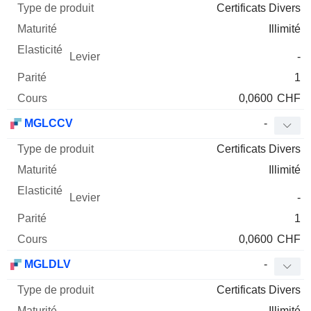
Certificats Divers
Illimité
-
1
0,0600
CHF
MGLCCV
-
Certificats Divers
Illimité
-
1
0,0600
CHF
MGLDLV
-
Certificats Divers
Illimité