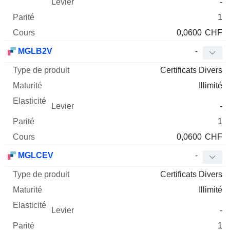
-
1
0,0600
CHF
MGLB2V
-
Certificats Divers
Illimité
-
1
0,0600
CHF
MGLCEV
-
Certificats Divers
Illimité
-
1