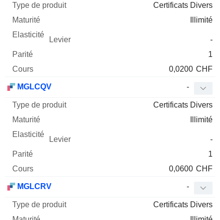
Certificats Divers
Illimité
-
1
0,0200
CHF
MGLCQV
-
Certificats Divers
Illimité
-
1
0,0600
CHF
MGLCRV
-
Certificats Divers
Illimité