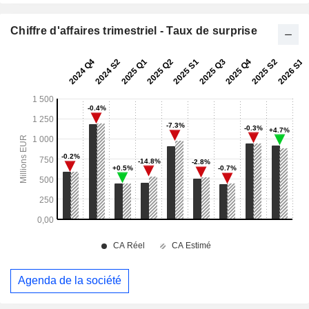
Chiffre d'affaires trimestriel - Taux de surprise
Agenda de la société