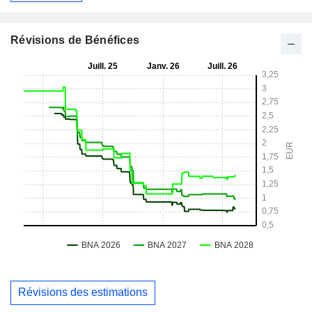
Révisions de Bénéfices
Révisions des estimations