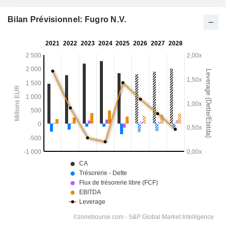
Bilan Prévisionnel: Fugro N.V.