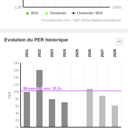
Evolution du PER historique