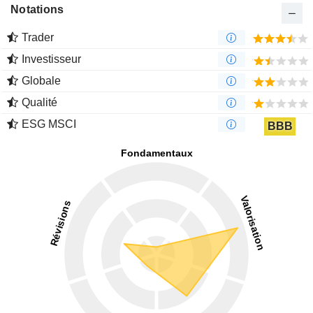
Notations
Trader
Investisseur
Globale
Qualité
ESG MSCI
BBB