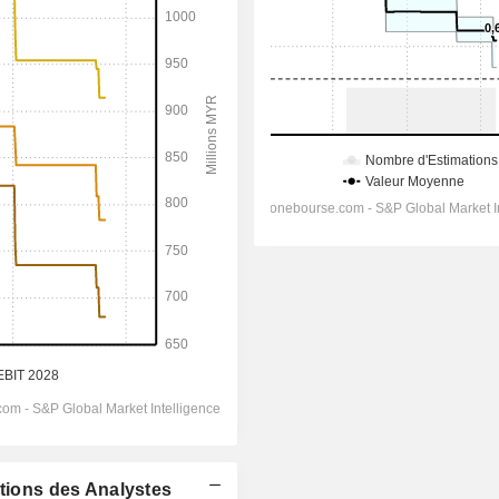
ations des Analystes