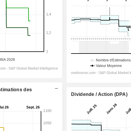
Estimations des
Dividende / Action (DPA)