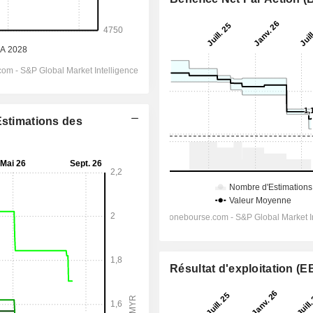
Estimations des
Résultat d'exploitation (E