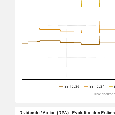
Dividende / Action (DPA) - Evolution des Estim