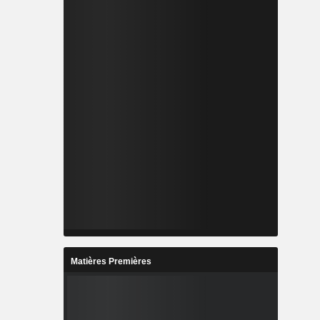
Matières Premières