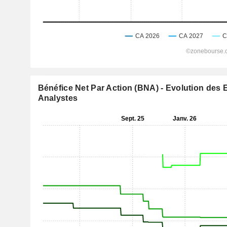
Bénéfice Net Par Action (BNA) - Evolution des 
Analystes