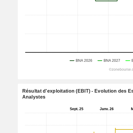
Résultat d'exploitation (EBIT) - Evolution des 
Analystes