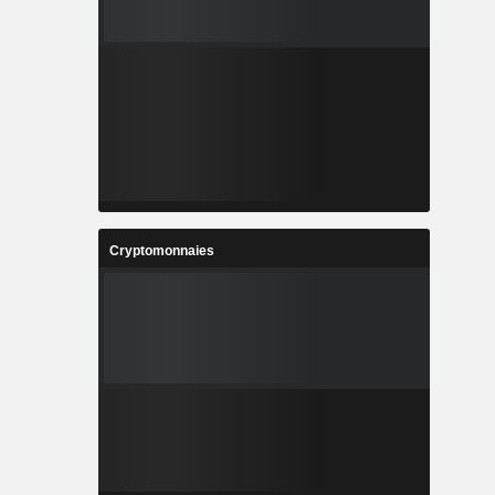
Cryptomonnaies