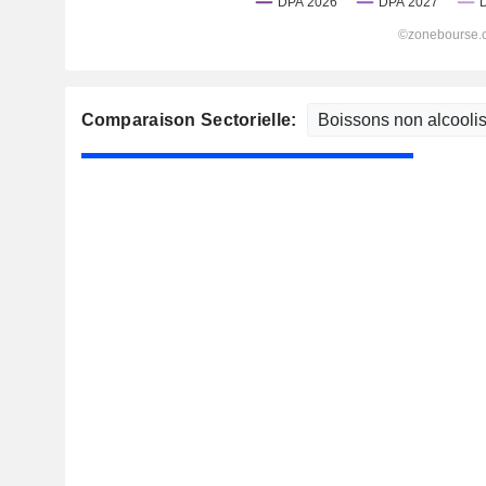
Comparaison Sectorielle: