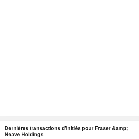
Dernières transactions d'initiés pour Fraser &amp;
Neave Holdings