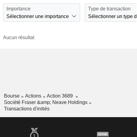
Importance
Type de transaction
Sélectionner une importance
Sélectionner un type d
Aucun résultat
Bourse
Actions
Action 3689
Société Fraser &amp; Neave Holdings
Transactions d'initiés