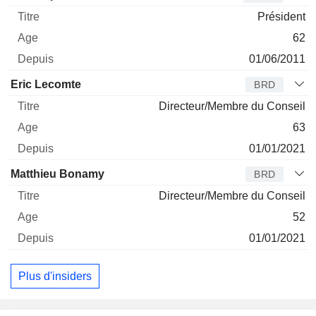
Président
62
01/06/2011
Eric Lecomte
BRD
Directeur/Membre du Conseil
63
01/01/2021
Matthieu Bonamy
BRD
Directeur/Membre du Conseil
52
01/01/2021
Plus d'insiders