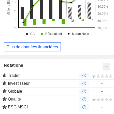
Plus de données financières
Notations
Trader
Investisseur
-
Globale
-
Qualité
ESG MSCI
-