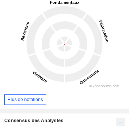
Plus de notations
Consensus des Analystes