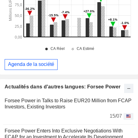
Agenda de la société
Actualités dans d'autres langues: Forsee Power
Forsee Power in Talks to Raise EUR20 Million from FCAP
Investors, Existing Investors
15/07
Forsee Power Enters Into Exclusive Negotiations With
FCAP for an Investment to Accelerate Its Development