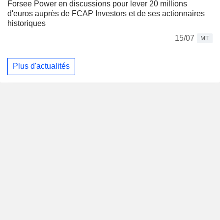
Forsee Power en discussions pour lever 20 millions
d'euros auprès de FCAP Investors et de ses actionnaires
historiques
15/07
MT
Plus d'actualités