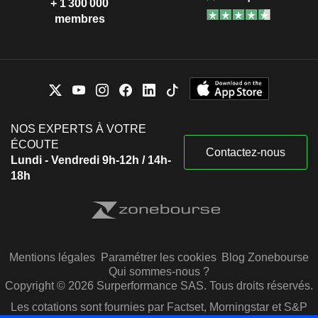
+ 1 300 000
membres
NOS EXPERTS À VOTRE
ÉCOUTE
Contactez-nous
Lundi - Vendredi 9h-12h / 14h-
18h
Mentions légales
Paramétrer les cookies
Blog Zonebourse
Qui sommes-nous ?
Copyright © 2026 Surperformance SAS. Tous droits réservés.
Les cotations sont fournies par Factset, Morningstar et S&P