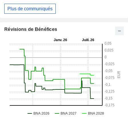
Plus de communiqués
Révisions de Bénéfices