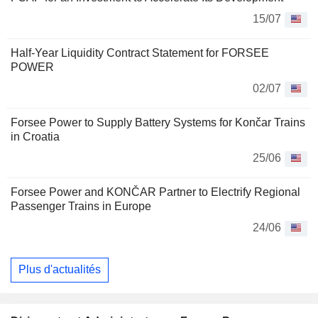
15/07
Half-Year Liquidity Contract Statement for FORSEE
POWER
02/07
Forsee Power to Supply Battery Systems for Končar Trains
in Croatia
25/06
Forsee Power and KONČAR Partner to Electrify Regional
Passenger Trains in Europe
24/06
Plus d'actualités