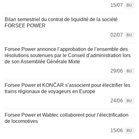
15/07
BU
Bilan semestriel du contrat de liquidité de la société
FORSEE POWER
02/07
BU
Forsee Power annonce l’approbation de l’ensemble des
résolutions soutenues par le Conseil d’administration lors
de son Assemblée Générale Mixte
29/06
BU
Forsee Power et KONČAR s’associent pour électrifier les
trains régionaux de voyageurs en Europe
24/06
BU
Forsee Power et Wabtec collaborent pour l’électrification
de locomotives
15/06
BU