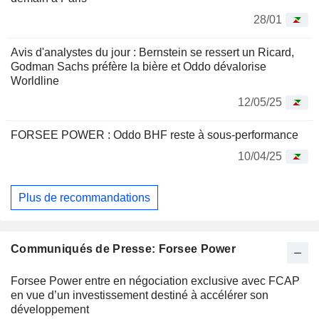
28/01
Avis d'analystes du jour : Bernstein se ressert un Ricard,
Godman Sachs préfère la bière et Oddo dévalorise
Worldline
12/05/25
FORSEE POWER : Oddo BHF reste à sous-performance
10/04/25
Plus de recommandations
Communiqués de Presse: Forsee Power
Forsee Power entre en négociation exclusive avec FCAP
en vue d’un investissement destiné à accélérer son
développement