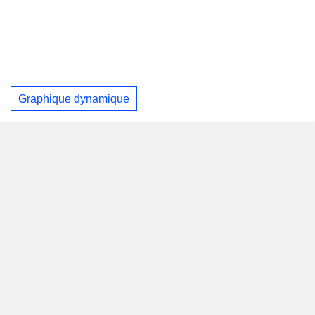
Graphique dynamique