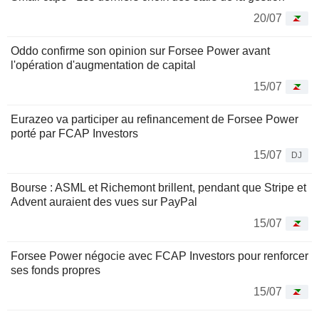
20/07
Oddo confirme son opinion sur Forsee Power avant
l'opération d'augmentation de capital
15/07
Eurazeo va participer au refinancement de Forsee Power
porté par FCAP Investors
15/07
DJ
Bourse : ASML et Richemont brillent, pendant que Stripe et
Advent auraient des vues sur PayPal
15/07
Forsee Power négocie avec FCAP Investors pour renforcer
ses fonds propres
15/07