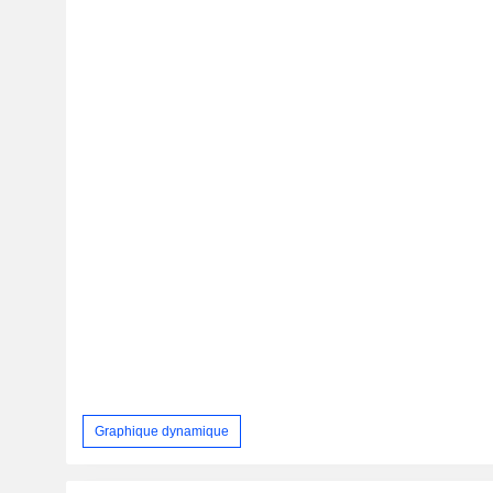
Graphique dynamique