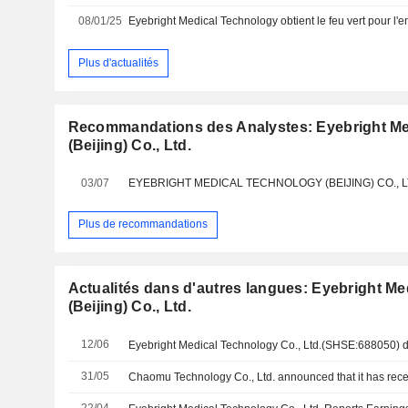
08/01/25
Plus d'actualités
Recommandations des Analystes: Eyebright Me
(Beijing) Co., Ltd.
03/07
Plus de recommandations
Actualités dans d'autres langues: Eyebright M
(Beijing) Co., Ltd.
12/06
31/05
22/04