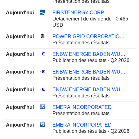
Présentation des résultats
Aujourd'hui
FIRSTENERGY CORP.
Détachement de dividende - 0.465
USD
Aujourd'hui
POWER GRID CORPORATION OF INDIA LIMITED
Présentation des résultats
Aujourd'hui
ENBW ENERGIE BADEN-WÜRTTEMBERG AG
Publication des résultats - Q2 2026
Aujourd'hui
ENBW ENERGIE BADEN-WÜRTTEMBERG AG
Présentation des résultats
Aujourd'hui
ENBW ENERGIE BADEN-WÜRTTEMBERG AG
Présentation des résultats
Aujourd'hui
EMERA INCORPORATED
Présentation des résultats
Aujourd'hui
EMERA INCORPORATED
Publication des résultats - Q2 2026