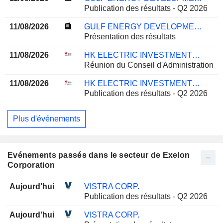
Publication des résultats - Q2 2026
11/08/2026
GULF ENERGY DEVELOPMENT
Présentation des résultats
11/08/2026
HK ELECTRIC INVESTMENTS AND HK ELECTRIC INVESTMENTS LIMITED
Réunion du Conseil d'Administration
11/08/2026
HK ELECTRIC INVESTMENTS AND HK ELECTRIC INVESTMENTS LIMITED
Publication des résultats - Q2 2026
Plus d'événements
Evénements passés dans le secteur de Exelon
Corporation
Aujourd'hui
VISTRA CORP.
Publication des résultats - Q2 2026
Aujourd'hui
VISTRA CORP.