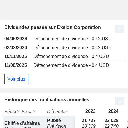
Dividendes passés sur Exelon Corporation
04/06/2026
Détachement de dividende - 0.42 USD
02/03/2026
Détachement de dividende - 0.42 USD
10/11/2025
Détachement de dividende - 0.4 USD
11/08/2025
Détachement de dividende - 0.4 USD
Voir plus
Historique des publications annuelles
2023
2024
Période Fiscale
Décembre
Publié
21 727
23 028
Chiffre d'affaires
Prévision
20 309
22 740