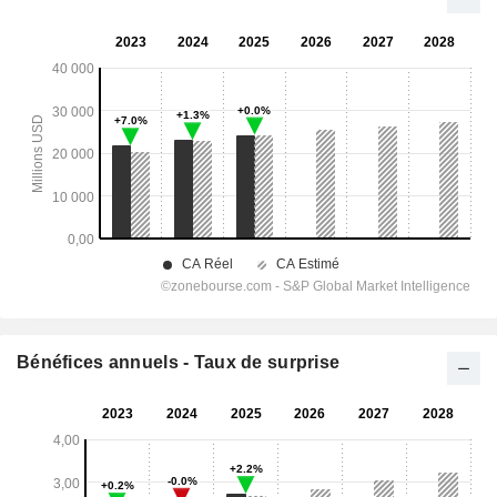
Bénéfices annuels - Taux de surprise