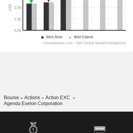
Bourse
Actions
Action EXC
Agenda Exelon Corporation