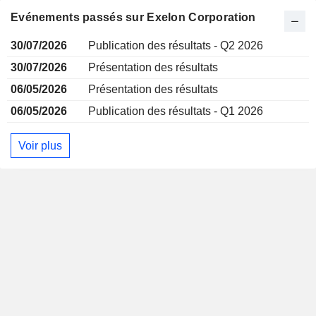
Evénements passés sur Exelon Corporation
30/07/2026
Publication des résultats - Q2 2026
30/07/2026
Présentation des résultats
06/05/2026
Présentation des résultats
06/05/2026
Publication des résultats - Q1 2026
Voir plus