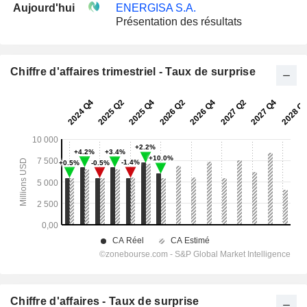
Aujourd'hui
ENERGISA S.A.
Présentation des résultats
Chiffre d'affaires trimestriel - Taux de surprise
Chiffre d'affaires - Taux de surprise