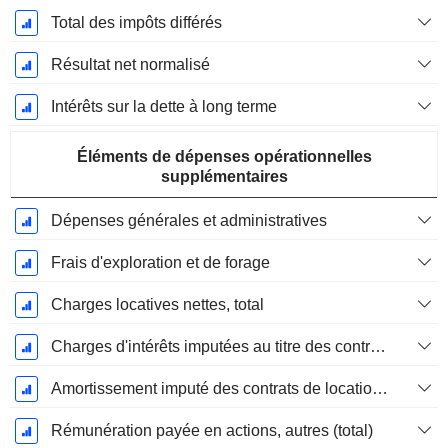
Total des impôts différés
Résultat net normalisé
Intérêts sur la dette à long terme
Éléments de dépenses opérationnelles
supplémentaires
Dépenses générales et administratives
Frais d'exploration et de forage
Charges locatives nettes, total
Charges d'intérêts imputées au titre des contrats de location
Amortissement imputé des contrats de location simple
Rémunération payée en actions, autres (total)