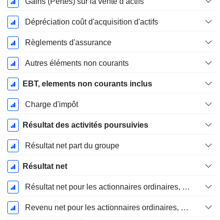
Gains (Pertes) sur la vente d’actifs
Dépréciation coût d'acquisition d'actifs
Règlements d'assurance
Autres éléments non courants
EBT, elements non courants inclus
Charge d'impôt
Résultat des activités poursuivies
Résultat net part du groupe
Résultat net
Résultat net pour les actionnaires ordinaires, éléments exceptionnels inclus.
Revenu net pour les actionnaires ordinaires, hors éléments exceptionnelsRésultat net pour les actionnaires ordinaires, éléments exceptionnels exclus.