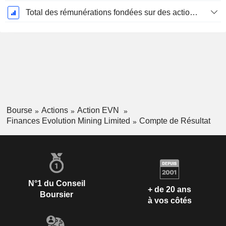
Total des rémunérations fondées sur des actions
Bourse
Actions
Action EVN
Finances Evolution Mining Limited
Compte de Résultat
N°1 du Conseil
+ de 20 ans
Boursier
à vos côtés