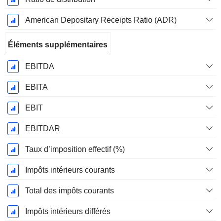
American Depositary Receipts Ratio (ADR)
Éléments supplémentaires
EBITDA
EBITA
EBIT
EBITDAR
Taux d’imposition effectif (%)
Impôts intérieurs courants
Total des impôts courants
Impôts intérieurs différés