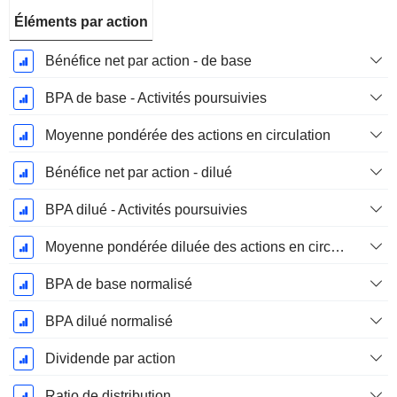
Éléments par action
Bénéfice net par action - de base
BPA de base - Activités poursuivies
Moyenne pondérée des actions en circulation
Bénéfice net par action - dilué
BPA dilué - Activités poursuivies
Moyenne pondérée diluée des actions en circulation
BPA de base normalisé
BPA dilué normalisé
Dividende par action
Ratio de distribution