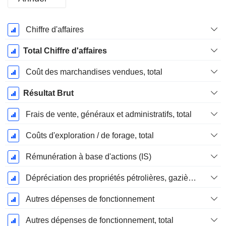
Période
Chiffre d'affaires
Fiscale:
Juin
Total Chiffre d'affaires
Coût des marchandises vendues, total
Résultat Brut
Frais de vente, généraux et administratifs, total
Coûts d'exploration / de forage, total
Rémunération à base d'actions (IS)
Dépréciation des propriétés pétrolières, gazières et minérales - (IS)
Autres dépenses de fonctionnement
Autres dépenses de fonctionnement, total