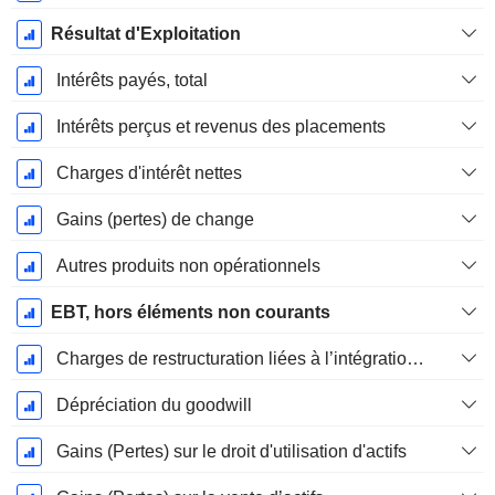
Résultat d'Exploitation
Intérêts payés, total
Intérêts perçus et revenus des placements
Charges d'intérêt nettes
Gains (pertes) de change
Autres produits non opérationnels
EBT, hors éléments non courants
Charges de restructuration liées à l’intégration d’une nouvelle activité (Fusions, Acquisitions)
Dépréciation du goodwill
Gains (Pertes) sur le droit d'utilisation d'actifs