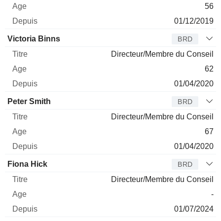
56
01/12/2019
Victoria Binns
BRD
Directeur/Membre du Conseil
62
01/04/2020
Peter Smith
BRD
Directeur/Membre du Conseil
67
01/04/2020
Fiona Hick
BRD
Directeur/Membre du Conseil
-
01/07/2024