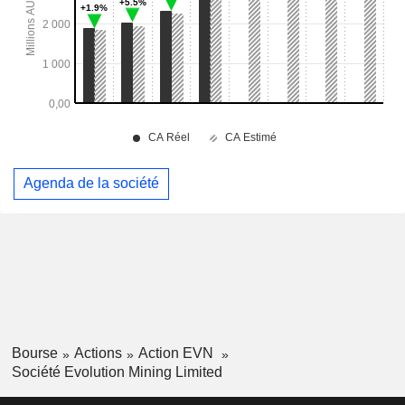
Agenda de la société
Bourse
Actions
Action EVN
Société Evolution Mining Limited