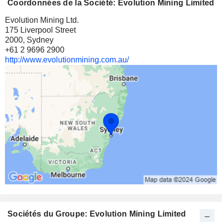
Coordonnées de la Société: Evolution Mining Limited
Evolution Mining Ltd.
175 Liverpool Street
2000, Sydney
+61 2 9696 2900
http://www.evolutionmining.com.au/
Sociétés du Groupe: Evolution Mining Limited