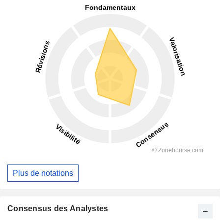
Plus de notations
Consensus des Analystes