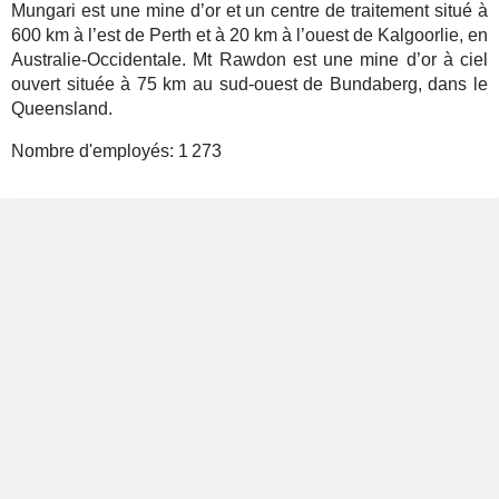
Mungari est une mine d’or et un centre de traitement situé à
600 km à l’est de Perth et à 20 km à l’ouest de Kalgoorlie, en
Australie-Occidentale. Mt Rawdon est une mine d’or à ciel
ouvert située à 75 km au sud-ouest de Bundaberg, dans le
Queensland.
Nombre d'employés:
1 273