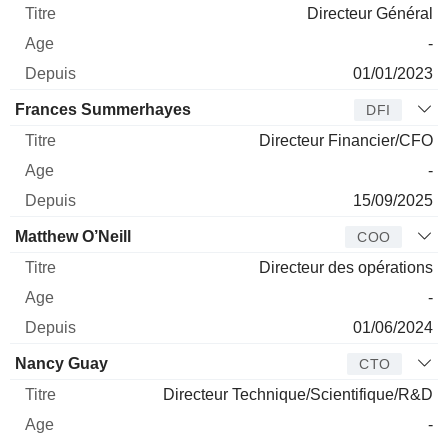
Directeur Général
-
01/01/2023
Frances Summerhayes
DFI
Directeur Financier/CFO
-
15/09/2025
Matthew O’Neill
COO
Directeur des opérations
-
01/06/2024
Nancy Guay
CTO
Directeur Technique/Scientifique/R&D
-