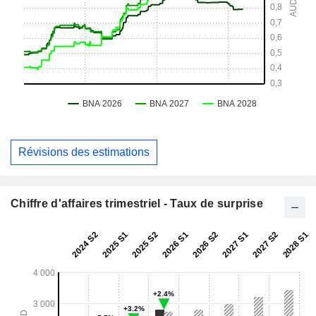
Révisions des estimations
Chiffre d'affaires trimestriel - Taux de surprise