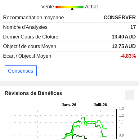
Vente
Achat
Recommandation moyenne
CONSERVER
Nombre d'Analystes
17
Dernier Cours de Cloture
13,40
AUD
Objectif de cours Moyen
12,75
AUD
Ecart / Objectif Moyen
-4,83%
Consensus
Révisions de Bénéfices