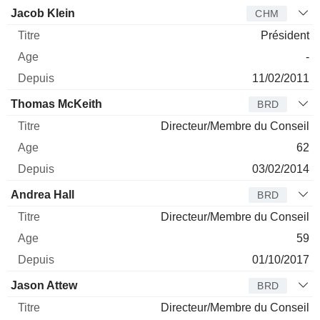
Jacob Klein
CHM
Président
-
11/02/2011
Thomas McKeith
BRD
Directeur/Membre du Conseil
62
03/02/2014
Andrea Hall
BRD
Directeur/Membre du Conseil
59
01/10/2017
Jason Attew
BRD
Directeur/Membre du Conseil