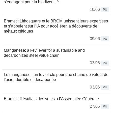
s’engagent pour la biodiversité
10/06
PU
Eramet : Lithosquare et le BRGM unissent leurs expertises
et s’appuient sur l’IA pour accélérer la découverte de
métaux critiques
09/06
PU
Manganese: a key lever for a sustainable and
decarbonized steel value chain
03/06
PU
Le manganèse : un levier clé pour une chaîne de valeur de
l’acier durable et décarbonée
03/06
PU
Eramet : Résultats des votes à l’Assemblée Générale
27/05
PU