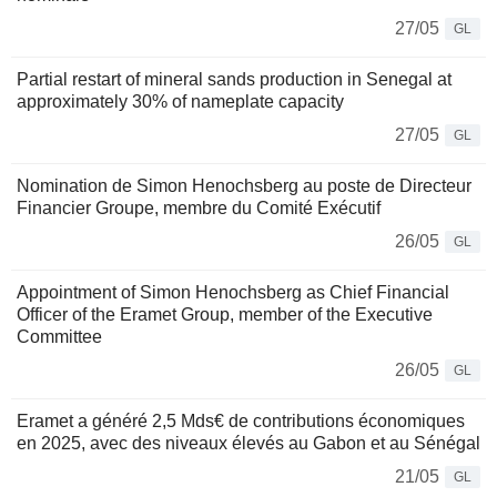
27/05
GL
Partial restart of mineral sands production in Senegal at
approximately 30% of nameplate capacity
27/05
GL
Nomination de Simon Henochsberg au poste de Directeur
Financier Groupe, membre du Comité Exécutif
26/05
GL
Appointment of Simon Henochsberg as Chief Financial
Officer of the Eramet Group, member of the Executive
Committee
26/05
GL
Eramet a généré 2,5 Mds€ de contributions économiques
en 2025, avec des niveaux élevés au Gabon et au Sénégal
21/05
GL