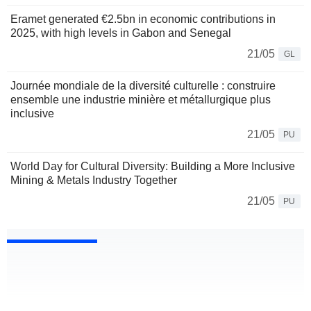
Eramet generated €2.5bn in economic contributions in
2025, with high levels in Gabon and Senegal
21/05
GL
Journée mondiale de la diversité culturelle : construire
ensemble une industrie minière et métallurgique plus
inclusive
21/05
PU
World Day for Cultural Diversity: Building a More Inclusive
Mining & Metals Industry Together
21/05
PU