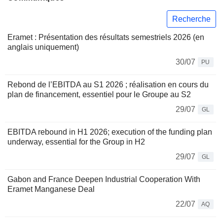
Recherche
Eramet : Présentation des résultats semestriels 2026 (en
anglais uniquement)
30/07
PU
Rebond de l’EBITDA au S1 2026 ; réalisation en cours du
plan de financement, essentiel pour le Groupe au S2
29/07
GL
EBITDA rebound in H1 2026; execution of the funding plan
underway, essential for the Group in H2
29/07
GL
Gabon and France Deepen Industrial Cooperation With
Eramet Manganese Deal
22/07
AQ