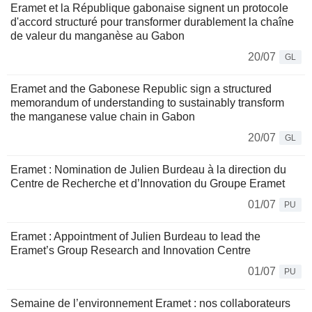
Eramet et la République gabonaise signent un protocole
d'accord structuré pour transformer durablement la chaîne
de valeur du manganèse au Gabon
20/07
GL
Eramet and the Gabonese Republic sign a structured
memorandum of understanding to sustainably transform
the manganese value chain in Gabon
20/07
GL
Eramet : Nomination de Julien Burdeau à la direction du
Centre de Recherche et d’Innovation du Groupe Eramet
01/07
PU
Eramet : Appointment of Julien Burdeau to lead the
Eramet’s Group Research and Innovation Centre
01/07
PU
Semaine de l’environnement Eramet : nos collaborateurs