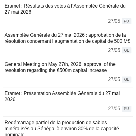
Eramet : Résultats des votes à l’Assemblée Générale du
27 mai 2026
27/05
PU
Assemblée Générale du 27 mai 2026 : approbation de la
résolution concernant l’augmentation de capital de 500 M€
27/05
GL
General Meeting on May 27th, 2026: approval of the
resolution regarding the €500m capital increase
27/05
GL
Eramet : Présentation Assemblée Générale du 27 mai
2026
27/05
PU
Redémarrage partiel de la production de sables
minéralisés au Sénégal à environ 30% de la capacité
nominale