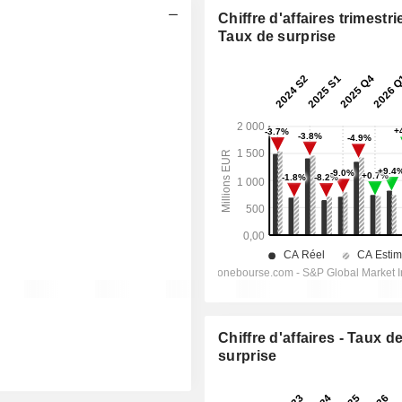
Chiffre d'affaires trimestrie
Taux de surprise
Chiffre d'affaires - Taux d
surprise