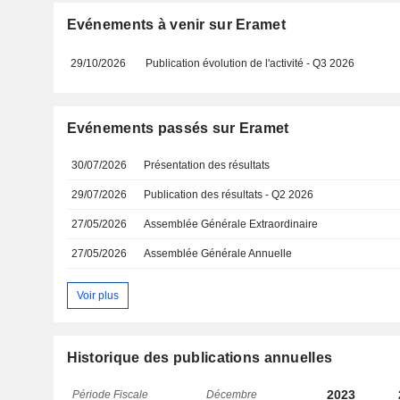
Evénements à venir sur Eramet
29/10/2026
Publication évolution de l'activité - Q3 2026
Evénements passés sur Eramet
30/07/2026
Présentation des résultats
29/07/2026
Publication des résultats - Q2 2026
27/05/2026
Assemblée Générale Extraordinaire
27/05/2026
Assemblée Générale Annuelle
Voir plus
Historique des publications annuelles
2023
Période Fiscale
Décembre