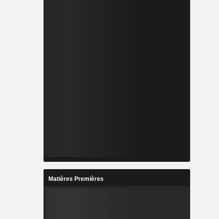
Matières Premières