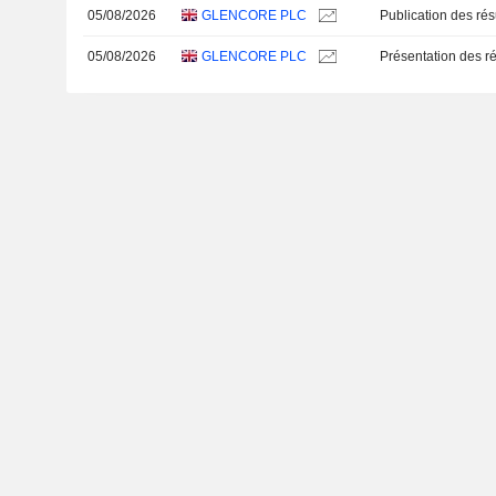
05/08/2026
GLENCORE PLC
05/08/2026
GLENCORE PLC
Présentation des ré