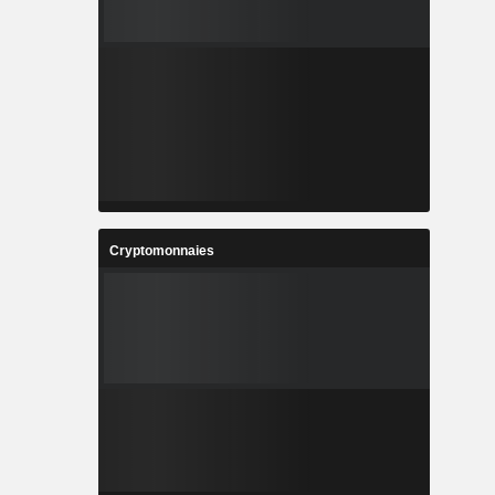
Cryptomonnaies