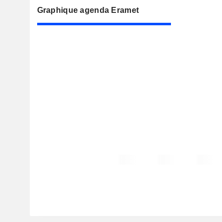
Graphique agenda Eramet