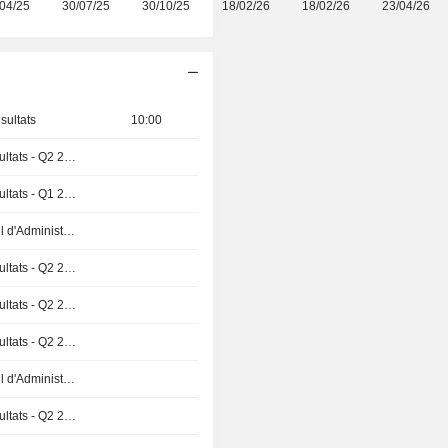
04/25
30/07/25
30/10/25
18/02/26
18/02/26
23/04/26
sultats
10:00
Publication des résultats - Q2 2026
Publication des résultats - Q1 2027
Réunion du Conseil d'Administration
Publication des résultats - Q2 2026
Publication des résultats - Q2 2026
Publication des résultats - Q2 2026
Réunion du Conseil d'Administration
Publication des résultats - Q2 2026