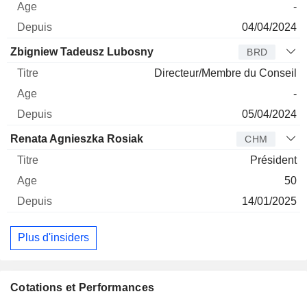
-
04/04/2024
Zbigniew Tadeusz Lubosny
BRD
Directeur/Membre du Conseil
-
05/04/2024
Renata Agnieszka Rosiak
CHM
Président
50
14/01/2025
Plus d'insiders
Cotations et Performances