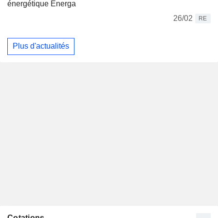
énergétique Energa
26/02
RE
Plus d'actualités
Cotations