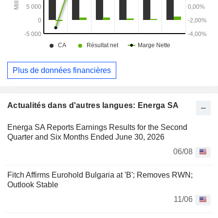
Plus de données financières
Actualités dans d'autres langues: Energa SA
Energa SA Reports Earnings Results for the Second
Quarter and Six Months Ended June 30, 2026
06/08
Fitch Affirms Eurohold Bulgaria at 'B'; Removes RWN;
Outlook Stable
11/06