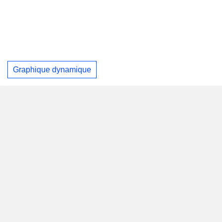
Graphique dynamique