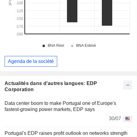
Agenda de la société
Actualités dans d'autres langues: EDP
Corporation
Data center boom to make Portugal one of Europe's
fastest-growing power markets, EDP says
30/07
Portugal's EDP raises profit outlook on networks strength