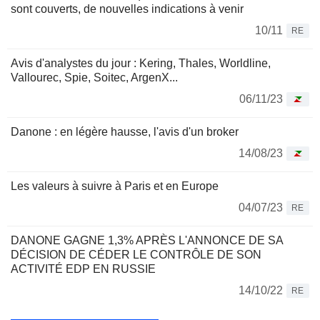
sont couverts, de nouvelles indications à venir
10/11
RE
Avis d'analystes du jour : Kering, Thales, Worldline,
Vallourec, Spie, Soitec, ArgenX...
06/11/23
Danone : en légère hausse, l'avis d'un broker
14/08/23
Les valeurs à suivre à Paris et en Europe
04/07/23
RE
DANONE GAGNE 1,3% APRÈS L'ANNONCE DE SA
DÉCISION DE CÉDER LE CONTRÔLE DE SON
ACTIVITÉ EDP EN RUSSIE
14/10/22
RE