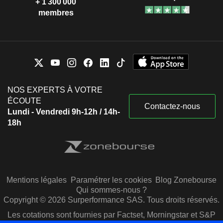
+ 1 300 000
membres
NOS EXPERTS À VOTRE
ÉCOUTE
Contactez-nous
Lundi - Vendredi 9h-12h / 14h-
18h
Mentions légales
Paramétrer les cookies
Blog Zonebourse
Qui sommes-nous ?
Copyright © 2026 Surperformance SAS. Tous droits réservés.
Les cotations sont fournies par Factset, Morningstar et S&P