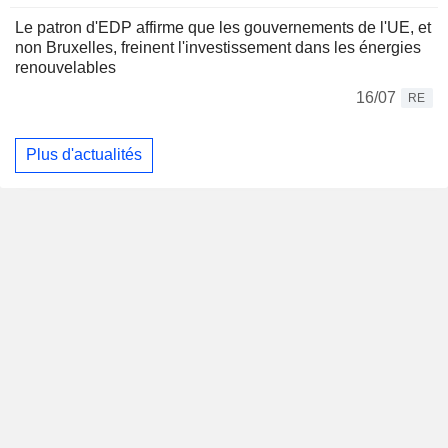
Le patron d'EDP affirme que les gouvernements de l'UE, et
non Bruxelles, freinent l'investissement dans les énergies
renouvelables
16/07
RE
Plus d'actualités