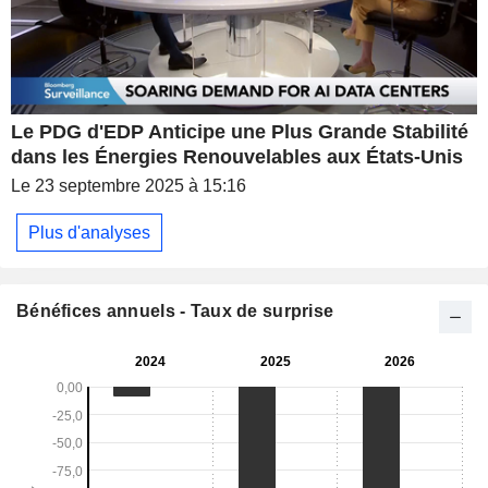
Le PDG d'EDP Anticipe une Plus Grande Stabilité
dans les Énergies Renouvelables aux États-Unis
Le 23 septembre 2025 à 15:16
Plus d'analyses
Bénéfices annuels - Taux de surprise