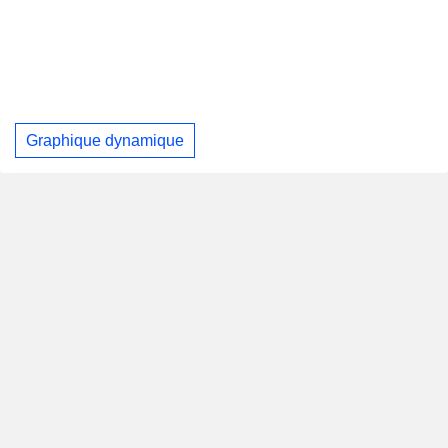
Graphique dynamique