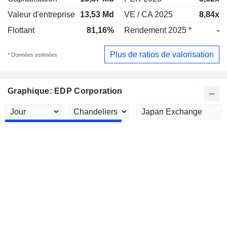
Valeur d'entreprise
13,53 Md
VE / CA 2025
8,84x
Flottant
81,16%
Rendement 2025 *
-
Plus de ratios de valorisation
* Données estimées
Graphique: EDP Corporation