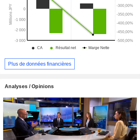
Plus de données financières
Analyses / Opinions