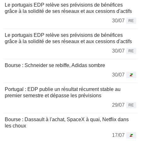
Le portugais EDP relève ses prévisions de bénéfices
grâce à la solidité de ses réseaux et aux cessions d'actifs
30/07
RE
Le portugais EDP relève ses prévisions de bénéfices
grâce à la solidité de ses réseaux et aux cessions d'actifs
30/07
RE
Bourse : Schneider se rebiffe, Adidas sombre
30/07
Portugal : EDP publie un résultat récurrent stable au
premier semestre et dépasse les prévisions
29/07
RE
Bourse : Dassault à l'achat, SpaceX à quai, Netflix dans
les choux
17/07