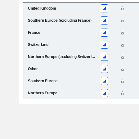
United Kingdom
Southern Europe (excluding France)
France
Switzerland
Northern Europe (excluding Switzerland)
Other
Southern Europe
Northern Europe