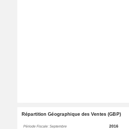
Répartition Géographique des Ventes (GBP)
2016
Période Fiscale: Septembre