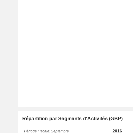
Répartition par Segments d'Activités (GBP)
2016
Période Fiscale: Septembre