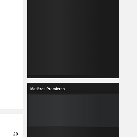
Matières Premières
2023
2024
2025