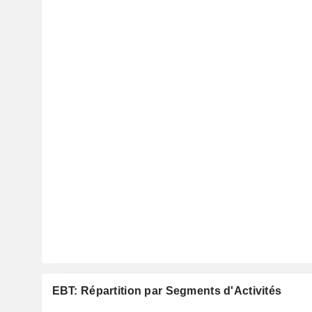
EBT: Répartition par Segments d'Activités