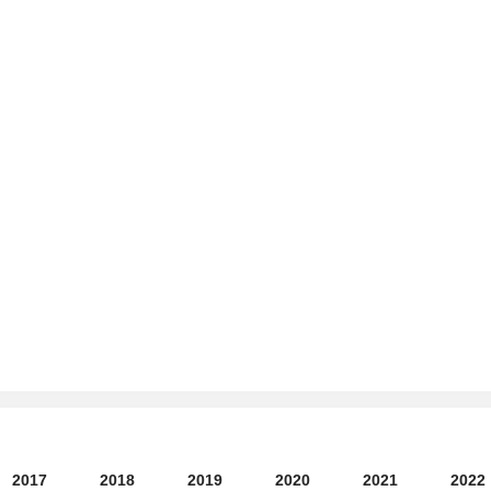
2017
2018
2019
2020
2021
2022