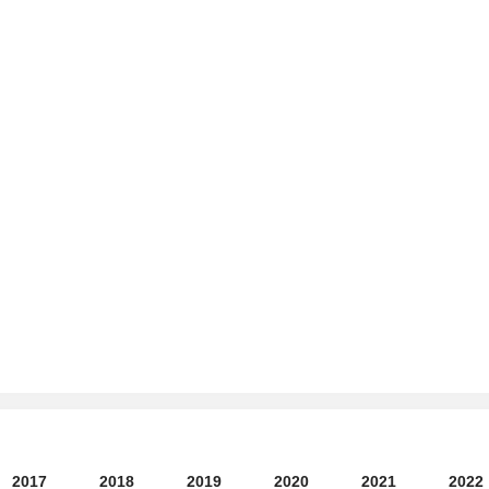
2017
2018
2019
2020
2021
2022