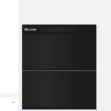
Ma Liste