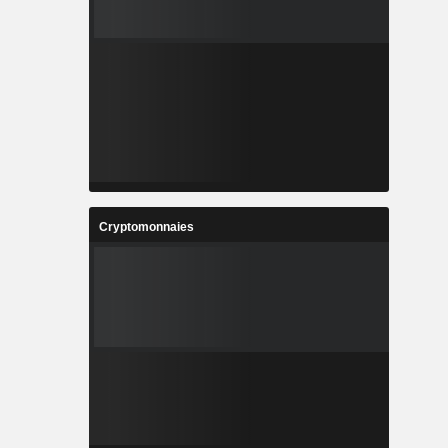
Cryptomonnaies