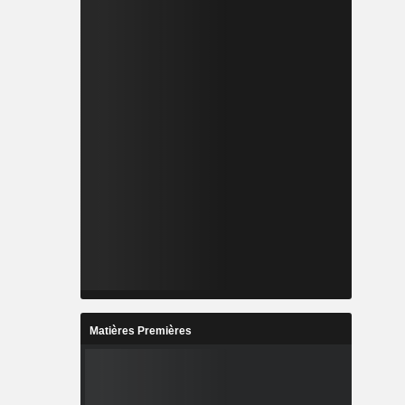
Matières Premières