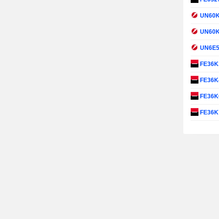
UN60
UN60
UN6E
FE36K
FE36K
FE36K
FE36K