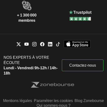
+ 1 300 000
membres
NOS EXPERTS À VOTRE
ÉCOUTE
Contactez-nous
Lundi - Vendredi 9h-12h / 14h-
18h
Mentions légales
Paramétrer les cookies
Blog Zonebourse
Qui sommes-nous ?