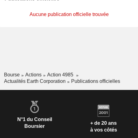
Aucune publication officielle trouvée
Bourse
Actions
Action 4985
Actualités Earth Corporation
Publications officielles
N°1 du Conseil
+ de 20 ans
Boursier
à vos côtés