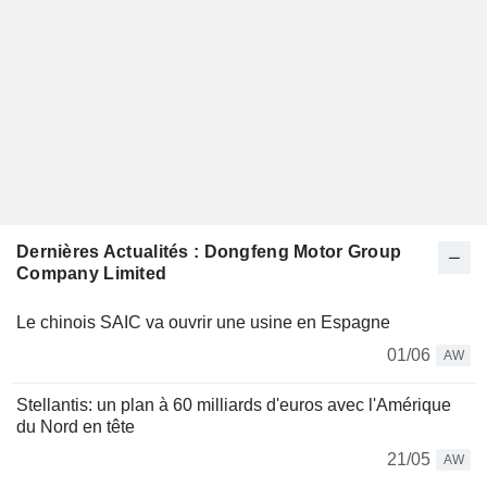
Dernières Actualités : Dongfeng Motor Group
Company Limited
Le chinois SAIC va ouvrir une usine en Espagne
01/06
AW
Stellantis: un plan à 60 milliards d'euros avec l'Amérique
du Nord en tête
21/05
AW