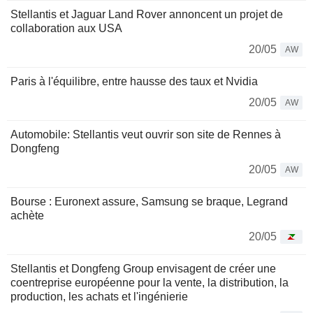
Stellantis et Jaguar Land Rover annoncent un projet de
collaboration aux USA
20/05
AW
Paris à l'équilibre, entre hausse des taux et Nvidia
20/05
AW
Automobile: Stellantis veut ouvrir son site de Rennes à
Dongfeng
20/05
AW
Bourse : Euronext assure, Samsung se braque, Legrand
achète
20/05
Stellantis et Dongfeng Group envisagent de créer une
coentreprise européenne pour la vente, la distribution, la
production, les achats et l'ingénierie