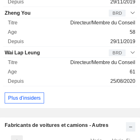
29/11/2019
Zheng You
BRD
Directeur/Membre du Conseil
58
29/11/2019
Wai Lap Leung
BRD
Directeur/Membre du Conseil
61
25/08/2020
Plus d'insiders
Fabricants de voitures et camions - Autres