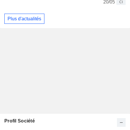
20/05
CI
Plus d'actualités
Profil Société