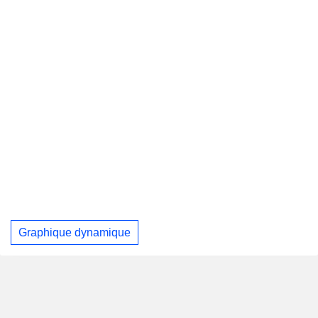
Graphique dynamique