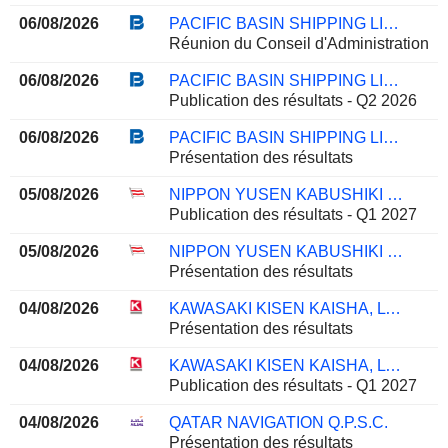
06/08/2026
PACIFIC BASIN SHIPPING LIMITED
Réunion du Conseil d'Administration
06/08/2026
PACIFIC BASIN SHIPPING LIMITED
Publication des résultats - Q2 2026
06/08/2026
PACIFIC BASIN SHIPPING LIMITED
Présentation des résultats
05/08/2026
NIPPON YUSEN KABUSHIKI KAISHA
Publication des résultats - Q1 2027
05/08/2026
NIPPON YUSEN KABUSHIKI KAISHA
Présentation des résultats
04/08/2026
KAWASAKI KISEN KAISHA, LTD.
Présentation des résultats
04/08/2026
KAWASAKI KISEN KAISHA, LTD.
Publication des résultats - Q1 2027
04/08/2026
QATAR NAVIGATION Q.P.S.C.
Présentation des résultats