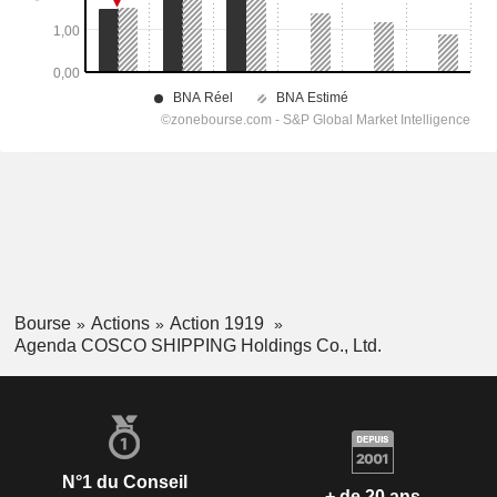
Bourse
Actions
Action 1919
Agenda COSCO SHIPPING Holdings Co., Ltd.
N°1 du Conseil
+ de 20 ans