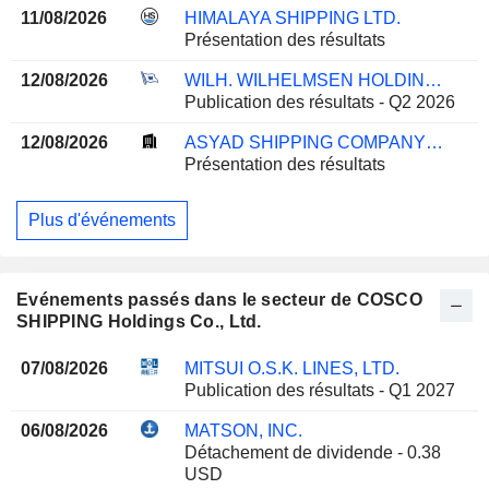
11/08/2026
HIMALAYA SHIPPING LTD.
Présentation des résultats
12/08/2026
WILH. WILHELMSEN HOLDING ASA
Publication des résultats - Q2 2026
12/08/2026
ASYAD SHIPPING COMPANY SAOG
Présentation des résultats
Plus d'événements
Evénements passés dans le secteur de COSCO
SHIPPING Holdings Co., Ltd.
07/08/2026
MITSUI O.S.K. LINES, LTD.
Publication des résultats - Q1 2027
06/08/2026
MATSON, INC.
Détachement de dividende - 0.38
USD