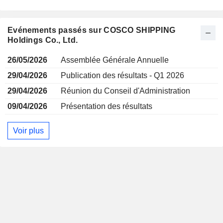
Evénements passés sur COSCO SHIPPING
Holdings Co., Ltd.
26/05/2026
Assemblée Générale Annuelle
29/04/2026
Publication des résultats - Q1 2026
29/04/2026
Réunion du Conseil d'Administration
09/04/2026
Présentation des résultats
Voir plus