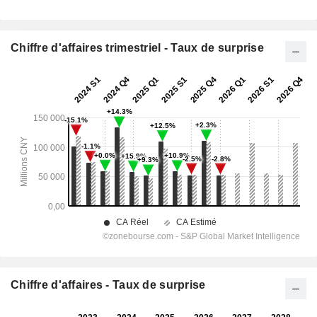
Chiffre d'affaires trimestriel - Taux de surprise
Chiffre d'affaires - Taux de surprise