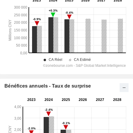
Bénéfices annuels - Taux de surprise