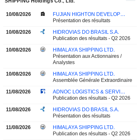
SHIPPING Holdings Co., Ltd.
10/08/2026
FUJIAN HIGHTON DEVELOPMENT CO., LTD.
Présentation des résultats
10/08/2026
HIDROVIAS DO BRASIL S.A.
Publication des résultats - Q2 2026
10/08/2026
HIMALAYA SHIPPING LTD.
Présentation aux Actionnaires /
Analystes
10/08/2026
HIMALAYA SHIPPING LTD.
Assemblée Générale Extraordinaire
11/08/2026
ADNOC LOGISTICS & SERVICES PLC
Publication des résultats - Q2 2026
11/08/2026
HIDROVIAS DO BRASIL S.A.
Présentation des résultats
11/08/2026
HIMALAYA SHIPPING LTD.
Publication des résultats - Q2 2026