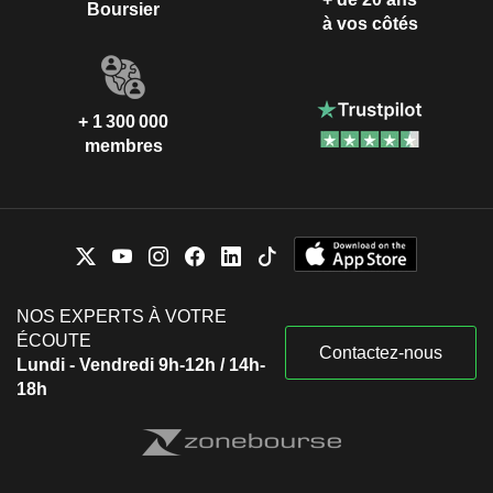
Boursier
à vos côtés
+ 1 300 000
membres
NOS EXPERTS À VOTRE
ÉCOUTE
Contactez-nous
Lundi - Vendredi 9h-12h / 14h-
18h