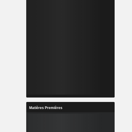
Matières Premières