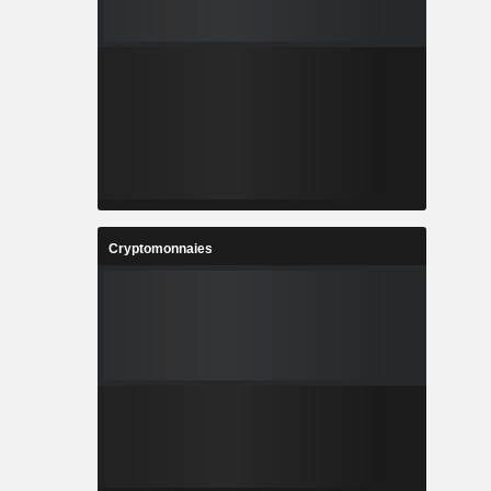
Cryptomonnaies