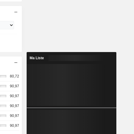
Ma Liste
80,72
90,97
90,97
90,97
90,97
90,97