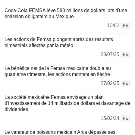
Coca-Cola FEMSA lève 580 millions de dollars lors d'une
émission obligataire au Mexique
13/02
RE
Les actions de Femsa plongent après des résultats
trimestriels affectés par la météo
28/07/25
RE
Le bénéfice net de la Femsa mexicaine double au
quatrième trimestre, les actions montent en flèche
27/02/25
RE
La société mexicaine Femsa envisage un plan
d'investissement de 14 milliards de dollars et davantage de
dividendes
15/02/24
RE
Le vendeur de boissons mexicain Arca dépasse ses