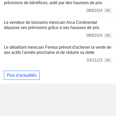
prévisions de bénéfices, aidé par des hausses de prix
08/02/24
RE
Le vendeur de boissons mexicain Arca Continental
dépasse ses prévisions grâce à ses hausses de prix
08/02/24
RE
Le détaillant mexicain Femsa prévoit d'achever la vente de
ses actifs l'année prochaine et de réduire sa dette
03/11/23
RE
Plus d'actualités