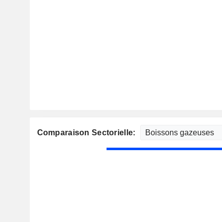
Comparaison Sectorielle: