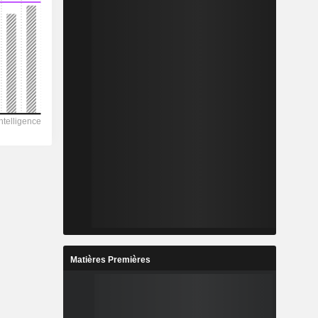
Matières Premières