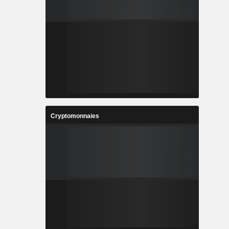
Cryptomonnaies