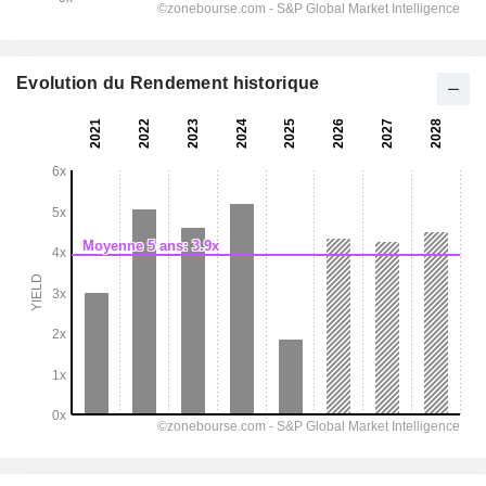
Evolution du Rendement historique