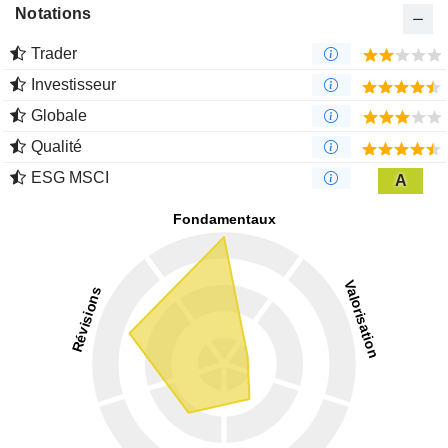
Notations
Trader
Investisseur
Globale
Qualité
ESG MSCI
A