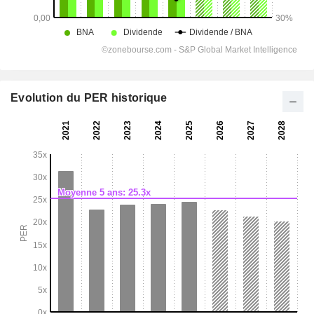
Evolution du PER historique