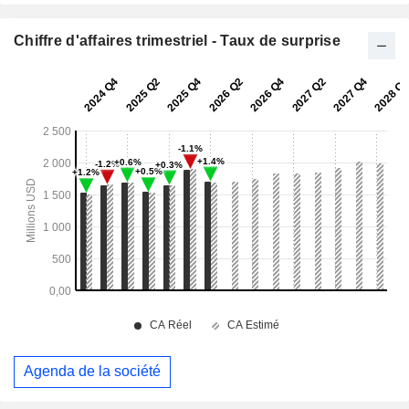
Chiffre d'affaires trimestriel - Taux de surprise
Agenda de la société