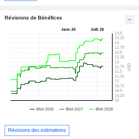
Révisions de Bénéfices
Révisions des estimations