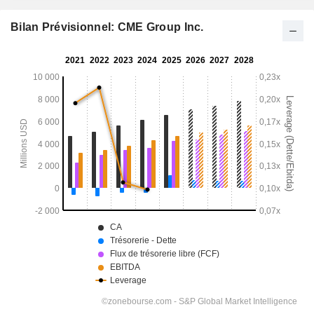
Bilan Prévisionnel: CME Group Inc.