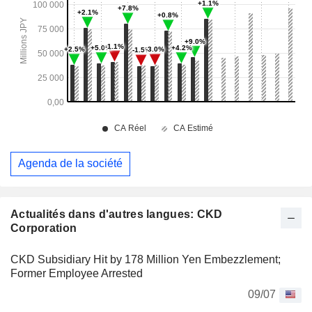
Agenda de la société
Actualités dans d'autres langues: CKD
Corporation
CKD Subsidiary Hit by 178 Million Yen Embezzlement;
Former Employee Arrested
09/07