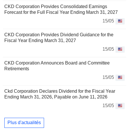
CKD Corporation Provides Consolidated Earnings
Forecast for the Full Fiscal Year Ending March 31, 2027
15/05
CKD Corporation Provides Dividend Guidance for the
Fiscal Year Ending March 31, 2027
15/05
CKD Corporation Announces Board and Committee
Retirements
15/05
Ckd Corporation Declares Dividend for the Fiscal Year
Ending March 31, 2026, Payable on June 11, 2026
15/05
Plus d'actualités