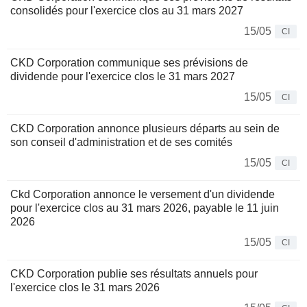
consolidés pour l'exercice clos au 31 mars 2027
15/05
CI
CKD Corporation communique ses prévisions de
dividende pour l'exercice clos le 31 mars 2027
15/05
CI
CKD Corporation annonce plusieurs départs au sein de
son conseil d'administration et de ses comités
15/05
CI
Ckd Corporation annonce le versement d'un dividende
pour l'exercice clos au 31 mars 2026, payable le 11 juin
2026
15/05
CI
CKD Corporation publie ses résultats annuels pour
l'exercice clos le 31 mars 2026