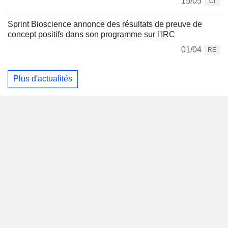
15/05
CI
Sprint Bioscience annonce des résultats de preuve de
concept positifs dans son programme sur l'IRC
01/04
RE
Plus d'actualités