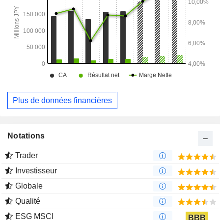
Plus de données financières
Notations
Trader
Investisseur
Globale
Qualité
ESG MSCI
BBB