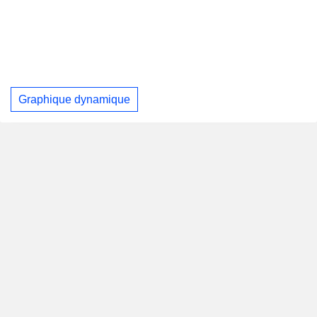
Graphique dynamique