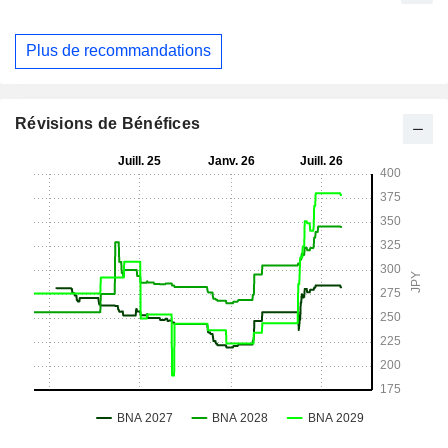
Plus de recommandations
Révisions de Bénéfices