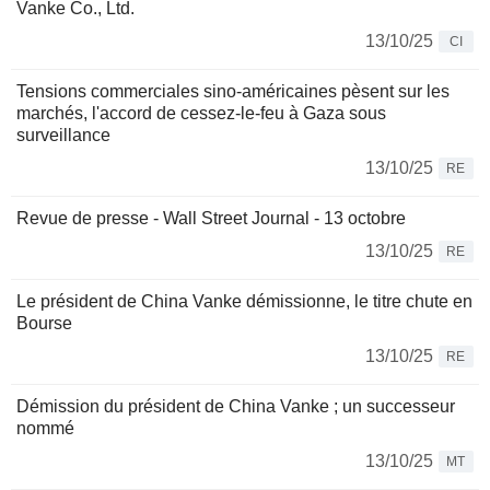
Vanke Co., Ltd.
13/10/25
CI
Tensions commerciales sino-américaines pèsent sur les
marchés, l'accord de cessez-le-feu à Gaza sous
surveillance
13/10/25
RE
Revue de presse - Wall Street Journal - 13 octobre
13/10/25
RE
Le président de China Vanke démissionne, le titre chute en
Bourse
13/10/25
RE
Démission du président de China Vanke ; un successeur
nommé
13/10/25
MT