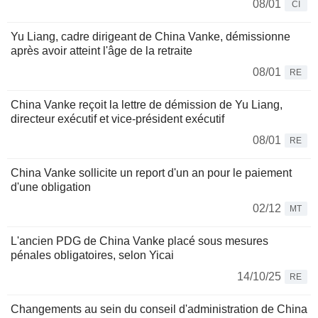
08/01
CI
Yu Liang, cadre dirigeant de China Vanke, démissionne
après avoir atteint l'âge de la retraite
08/01
RE
China Vanke reçoit la lettre de démission de Yu Liang,
directeur exécutif et vice-président exécutif
08/01
RE
China Vanke sollicite un report d'un an pour le paiement
d'une obligation
02/12
MT
L'ancien PDG de China Vanke placé sous mesures
pénales obligatoires, selon Yicai
14/10/25
RE
Changements au sein du conseil d'administration de China