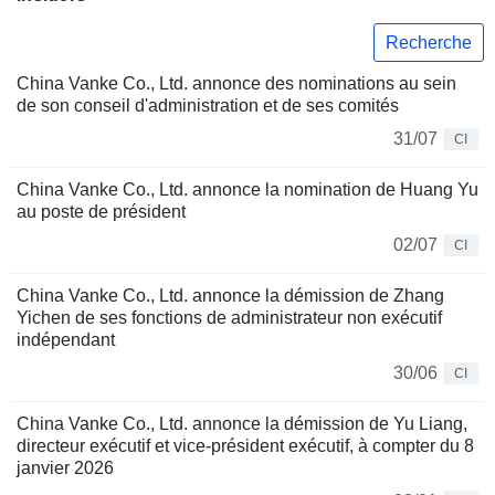
Recherche
China Vanke Co., Ltd. annonce des nominations au sein
de son conseil d'administration et de ses comités
31/07
CI
China Vanke Co., Ltd. annonce la nomination de Huang Yu
au poste de président
02/07
CI
China Vanke Co., Ltd. annonce la démission de Zhang
Yichen de ses fonctions de administrateur non exécutif
indépendant
30/06
CI
China Vanke Co., Ltd. annonce la démission de Yu Liang,
directeur exécutif et vice-président exécutif, à compter du 8
janvier 2026