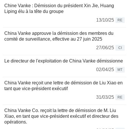
Chine Vanke : Démission du président Xin Jie, Huang
Liping élu à la tête du groupe
13/10/25
RE
China Vanke approuve la démission des membres du
comité de surveillance, effective au 27 juin 2025
27/06/25
CI
Le directeur de l'exploitation de China Vanke démissionne
02/04/25
MT
China Vanke reçoit une lettre de démission de Liu Xiao en
tant que vice-président exécutif
31/03/25
RE
China Vanke Co. reçoit la lettre de démission de M. Liu
Xiao, en tant que vice-président exécutif et directeur des
opérations.