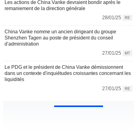
Les actions de China Vanke devraient bondir après le
remaniement de la direction générale
28/01/25
RE
China Vanke nomme un ancien dirigeant du groupe
Shenzhen Tagen au poste de président du conseil
d'administration
27/01/25
MT
Le PDG et le président de China Vanke démissionnent
dans un contexte d'inquiétudes croissantes concernant les
liquidités
27/01/25
RE