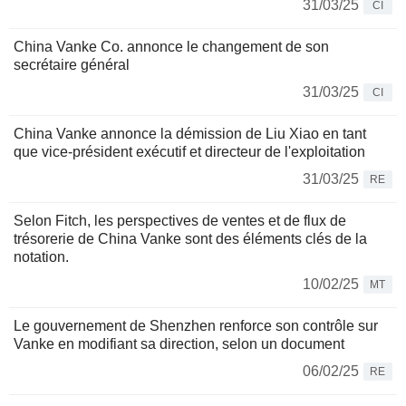
31/03/25
CI
China Vanke Co. annonce le changement de son
secrétaire général
31/03/25
CI
China Vanke annonce la démission de Liu Xiao en tant
que vice-président exécutif et directeur de l'exploitation
31/03/25
RE
Selon Fitch, les perspectives de ventes et de flux de
trésorerie de China Vanke sont des éléments clés de la
notation.
10/02/25
MT
Le gouvernement de Shenzhen renforce son contrôle sur
Vanke en modifiant sa direction, selon un document
06/02/25
RE