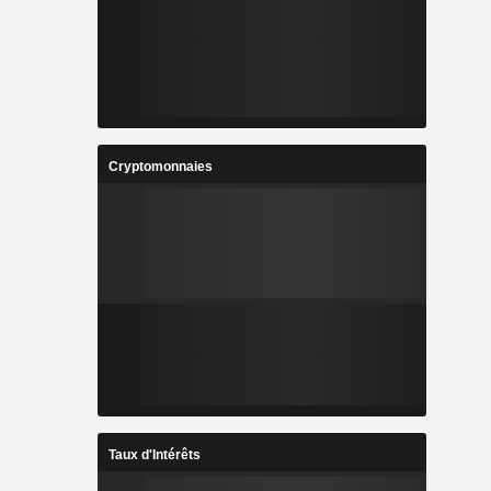
Cryptomonnaies
Taux d'Intérêts