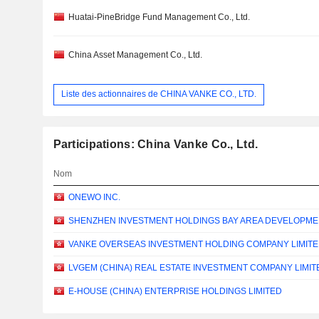
Huatai-PineBridge Fund Management Co., Ltd.
China Asset Management Co., Ltd.
Liste des actionnaires de CHINA VANKE CO., LTD.
Participations: China Vanke Co., Ltd.
Nom
ONEWO INC.
SHENZHEN INVESTMENT HOLDINGS BAY AREA DEVELOPME
VANKE OVERSEAS INVESTMENT HOLDING COMPANY LIMIT
LVGEM (CHINA) REAL ESTATE INVESTMENT COMPANY LIMIT
E-HOUSE (CHINA) ENTERPRISE HOLDINGS LIMITED