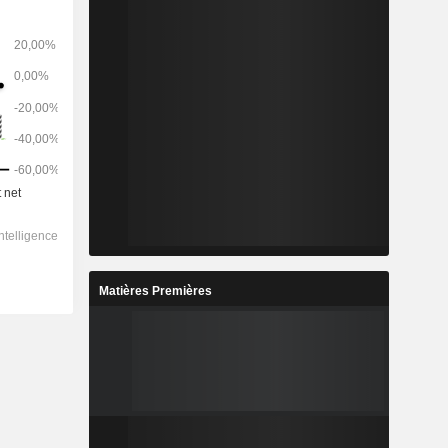
Matières Premières