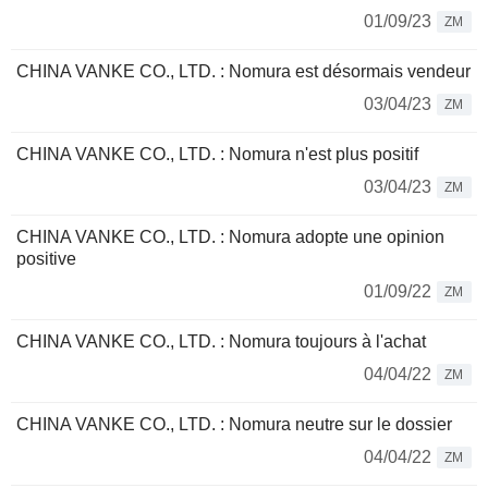
01/09/23
ZM
CHINA VANKE CO., LTD. : Nomura est désormais vendeur
03/04/23
ZM
CHINA VANKE CO., LTD. : Nomura n'est plus positif
03/04/23
ZM
CHINA VANKE CO., LTD. : Nomura adopte une opinion
positive
01/09/22
ZM
CHINA VANKE CO., LTD. : Nomura toujours à l'achat
04/04/22
ZM
CHINA VANKE CO., LTD. : Nomura neutre sur le dossier
04/04/22
ZM