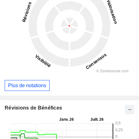
Plus de notations
Révisions de Bénéfices