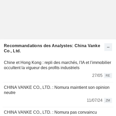
Recommandations des Analystes: China Vanke
Co., Ltd.
Chine et Hong Kong : repli des marchés, l'IA et l'immobilier
occultent la vigueur des profits industriels
27/05
RE
CHINA VANKE CO., LTD. : Nomura maintient son opinion
neutre
11/07/24
ZM
CHINA VANKE CO., LTD. : Nomura pas convaincu