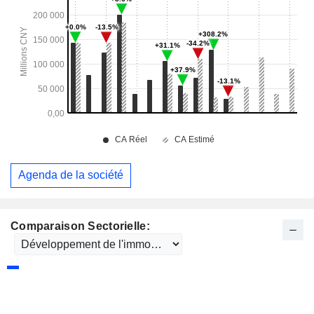
Agenda de la société
Comparaison Sectorielle: