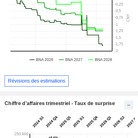
Révisions des estimations
Chiffre d'affaires trimestriel - Taux de surprise