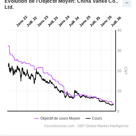
Evolution de l'Objectif Moyen: China Vanke Co.,
Ltd.