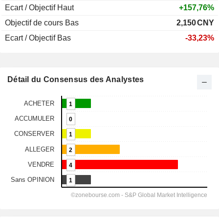
Ecart / Objectif Haut
+157,76%
Objectif de cours Bas
2,150
CNY
Ecart / Objectif Bas
-33,23%
Détail du Consensus des Analystes