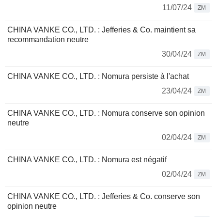
11/07/24
ZM
CHINA VANKE CO., LTD. : Jefferies & Co. maintient sa
recommandation neutre
30/04/24
ZM
CHINA VANKE CO., LTD. : Nomura persiste à l'achat
23/04/24
ZM
CHINA VANKE CO., LTD. : Nomura conserve son opinion
neutre
02/04/24
ZM
CHINA VANKE CO., LTD. : Nomura est négatif
02/04/24
ZM
CHINA VANKE CO., LTD. : Jefferies & Co. conserve son
opinion neutre