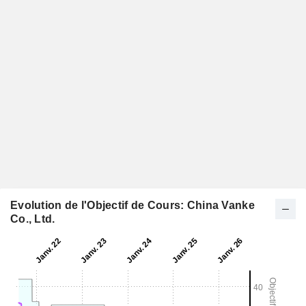
Evolution de l'Objectif de Cours: China Vanke
Co., Ltd.