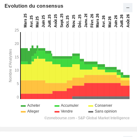
Evolution du consensus