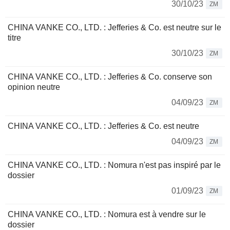
30/10/23
ZM
CHINA VANKE CO., LTD. : Jefferies & Co. est neutre sur le
titre
30/10/23
ZM
CHINA VANKE CO., LTD. : Jefferies & Co. conserve son
opinion neutre
04/09/23
ZM
CHINA VANKE CO., LTD. : Jefferies & Co. est neutre
04/09/23
ZM
CHINA VANKE CO., LTD. : Nomura n'est pas inspiré par le
dossier
01/09/23
ZM
CHINA VANKE CO., LTD. : Nomura est à vendre sur le
dossier