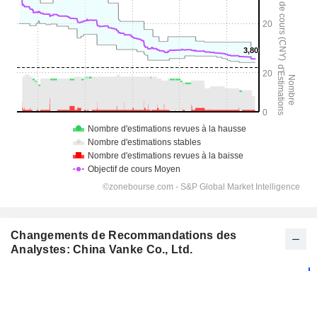
Changements de Recommandations des
Analystes: China Vanke Co., Ltd.