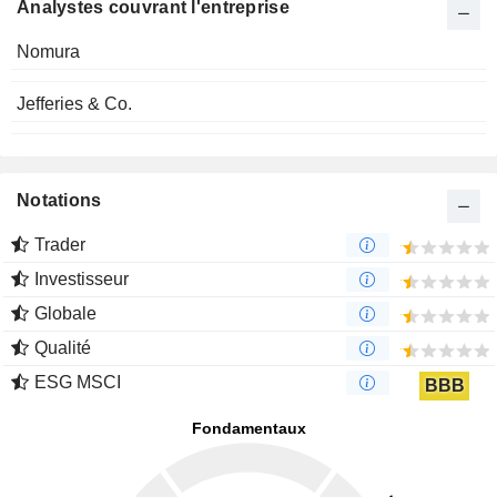
Analystes couvrant l'entreprise
Nomura
Jefferies & Co.
Notations
Trader
Investisseur
Globale
Qualité
ESG MSCI
BBB