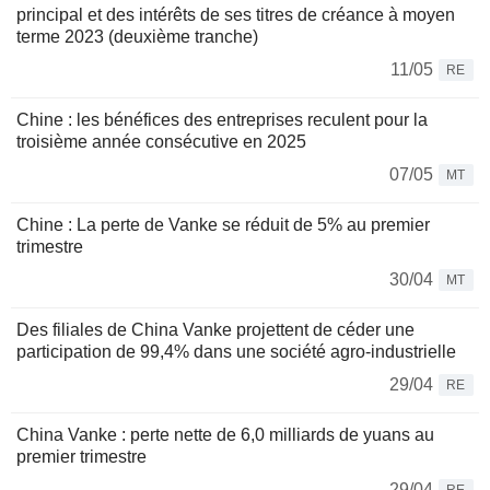
principal et des intérêts de ses titres de créance à moyen
terme 2023 (deuxième tranche)
11/05
RE
Chine : les bénéfices des entreprises reculent pour la
troisième année consécutive en 2025
07/05
MT
Chine : La perte de Vanke se réduit de 5% au premier
trimestre
30/04
MT
Des filiales de China Vanke projettent de céder une
participation de 99,4% dans une société agro-industrielle
29/04
RE
China Vanke : perte nette de 6,0 milliards de yuans au
premier trimestre
29/04