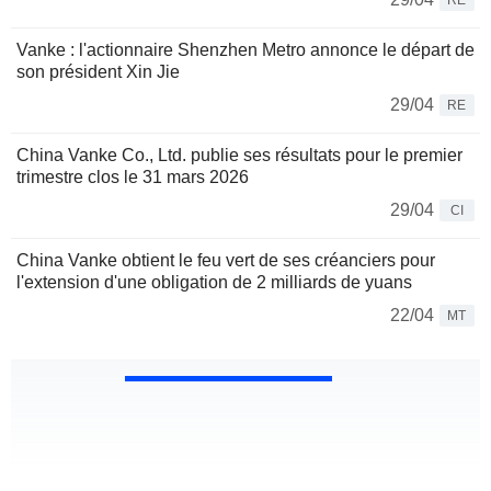
RE
Vanke : l'actionnaire Shenzhen Metro annonce le départ de
son président Xin Jie
29/04
RE
China Vanke Co., Ltd. publie ses résultats pour le premier
trimestre clos le 31 mars 2026
29/04
CI
China Vanke obtient le feu vert de ses créanciers pour
l'extension d'une obligation de 2 milliards de yuans
22/04
MT