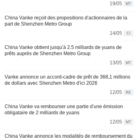
19/05
MT
China Vanke reçoit des propositions d'actionnaires de la
part de Shenzhen Metro Group
14/05
CI
China Vanke obtient jusqu'à 2.5 milliards de yuans de
prêts auprès de Shenzhen Metro Group
13/05
MT
Vanke annonce un accord-cadre de prêt de 368,1 millions
de dollars avec Shenzhen Metro d'ici 2026
12/05
RE
China Vanke va rembourser une partie d'une émission
obligataire de 2 milliards de yuans
12/05
MT
China Vanke annonce les modalités de remboursement du