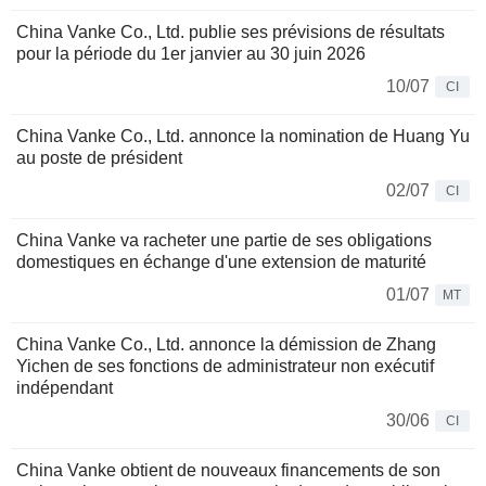
China Vanke Co., Ltd. publie ses prévisions de résultats
pour la période du 1er janvier au 30 juin 2026
10/07
CI
China Vanke Co., Ltd. annonce la nomination de Huang Yu
au poste de président
02/07
CI
China Vanke va racheter une partie de ses obligations
domestiques en échange d'une extension de maturité
01/07
MT
China Vanke Co., Ltd. annonce la démission de Zhang
Yichen de ses fonctions de administrateur non exécutif
indépendant
30/06
CI
China Vanke obtient de nouveaux financements de son