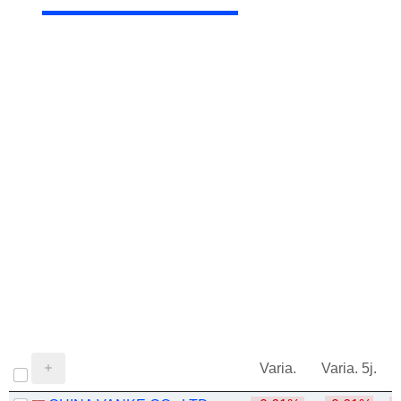
Varia.
Varia. 5j.