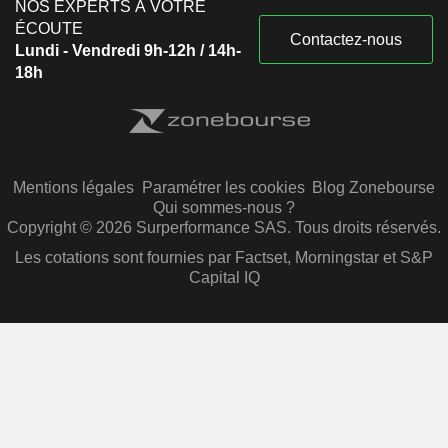
NOS EXPERTS À VOTRE
ÉCOUTE
Contactez-nous
Lundi - Vendredi 9h-12h / 14h-
18h
Mentions légales
Paramétrer les cookies
Blog Zonebourse
Qui sommes-nous ?
Copyright © 2026 Surperformance SAS. Tous droits réservés.
Les cotations sont fournies par Factset, Morningstar et S&P
Capital IQ