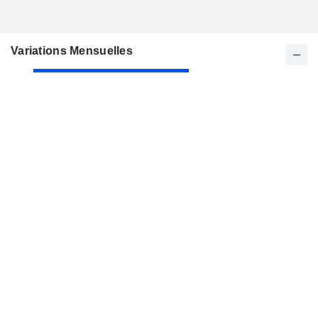
Variations Mensuelles