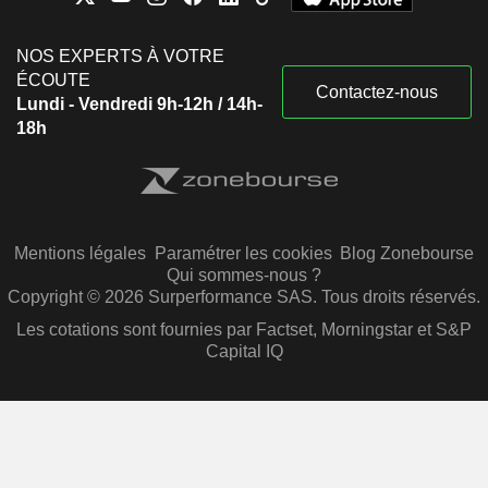
NOS EXPERTS À VOTRE
ÉCOUTE
Contactez-nous
Lundi - Vendredi 9h-12h / 14h-
18h
Mentions légales
Paramétrer les cookies
Blog Zonebourse
Qui sommes-nous ?
Copyright © 2026 Surperformance SAS. Tous droits réservés.
Les cotations sont fournies par Factset, Morningstar et S&P
Capital IQ