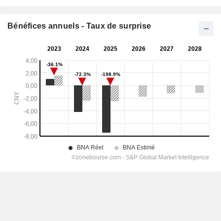
Bénéfices annuels - Taux de surprise