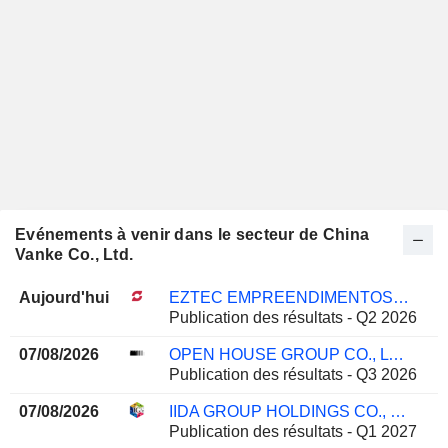
Evénements à venir dans le secteur de China
Vanke Co., Ltd.
Aujourd'hui
EZTEC EMPREENDIMENTOS E PARTICIPAÇÕES S.A.
Publication des résultats - Q2 2026
07/08/2026
OPEN HOUSE GROUP CO., LTD.
Publication des résultats - Q3 2026
07/08/2026
IIDA GROUP HOLDINGS CO., LTD.
Publication des résultats - Q1 2027