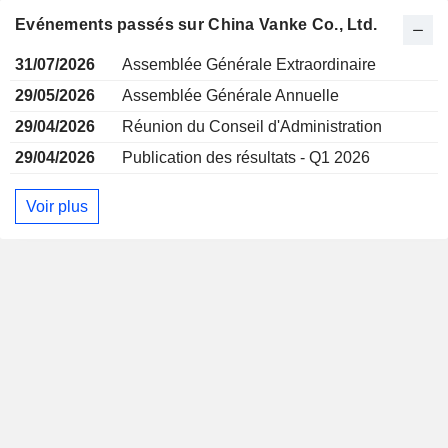
Evénements passés sur China Vanke Co., Ltd.
31/07/2026
Assemblée Générale Extraordinaire
29/05/2026
Assemblée Générale Annuelle
29/04/2026
Réunion du Conseil d'Administration
29/04/2026
Publication des résultats - Q1 2026
Voir plus