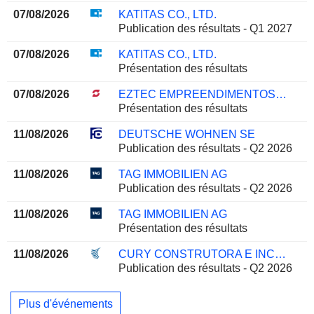
07/08/2026
KATITAS CO., LTD.
Publication des résultats - Q1 2027
07/08/2026
KATITAS CO., LTD.
Présentation des résultats
07/08/2026
EZTEC EMPREENDIMENTOS E PARTICIPAÇÕES S.A.
Présentation des résultats
11/08/2026
DEUTSCHE WOHNEN SE
Publication des résultats - Q2 2026
11/08/2026
TAG IMMOBILIEN AG
Publication des résultats - Q2 2026
11/08/2026
TAG IMMOBILIEN AG
Présentation des résultats
11/08/2026
CURY CONSTRUTORA E INCORPORADORA S.A.
Publication des résultats - Q2 2026
Plus d'événements