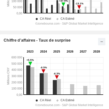
Chiffre d'affaires - Taux de surprise