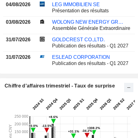
04/08/2026
LEG IMMOBILIEN SE
Présentation des résultats
03/08/2026
WOLONG NEW ENERGY GROUP CO., LTD.
Assemblée Générale Extraordinaire
31/07/2026
GOLDCREST CO.,LTD.
Publication des résultats - Q1 2027
31/07/2026
ESLEAD CORPORATION
Publication des résultats - Q1 2027
Chiffre d'affaires trimestriel - Taux de surprise