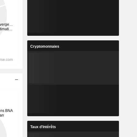
Cryptomonnaies
Taux d'Intérêts