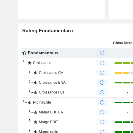
Rating Fondamentaux
Fondamentaux
-
Croissance
Croissance CA
Croissance BNA
Croissance FCF
-
Profitabilité
Marge EBITDA
-
Marge EBIT
Marge nette