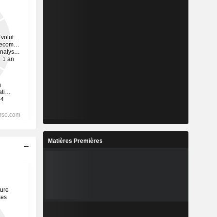
Matières Premières