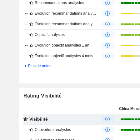
Recommandations analystes
Évolution recommandations analystes 1 an
Évolution recommandations analystes 4 mois
Objectif analystes
Évolution objectif analystes 1 an
Évolution objectif analystes 4 mois
Plus de notes
Rating Visibilité
Visibilité
Couverture analystes