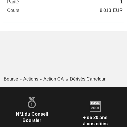
1
8,013
EUR
Bourse
Actions
Action CA
Dérivés Carrefour
N°1 du Conseil
+ de 20 ans
Boursier
à vos côtés