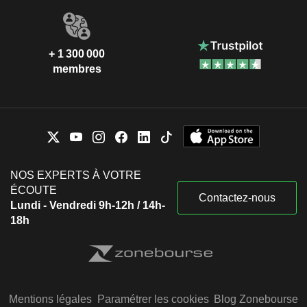
+ 1 300 000
membres
NOS EXPERTS À VOTRE
ÉCOUTE
Contactez-nous
Lundi - Vendredi 9h-12h / 14h-
18h
Mentions légales
Paramétrer les cookies
Blog Zonebourse