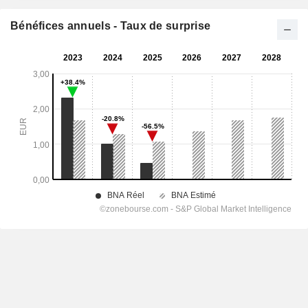
Bénéfices annuels - Taux de surprise