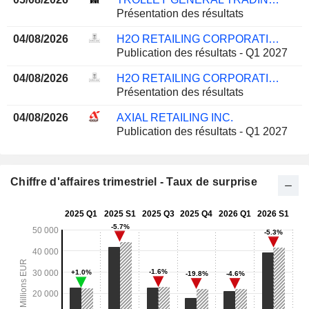
Présentation des résultats
04/08/2026
H2O RETAILING CORPORATION
Publication des résultats - Q1 2027
04/08/2026
H2O RETAILING CORPORATION
Présentation des résultats
04/08/2026
AXIAL RETAILING INC.
Publication des résultats - Q1 2027
Chiffre d'affaires trimestriel - Taux de surprise