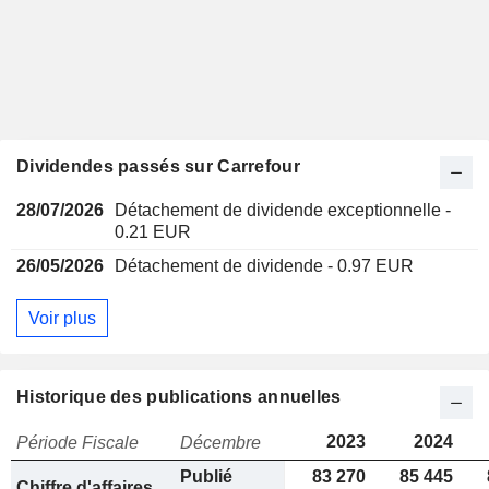
Dividendes passés sur Carrefour
28/07/2026
Détachement de dividende exceptionnelle -
0.21 EUR
26/05/2026
Détachement de dividende - 0.97 EUR
Voir plus
Historique des publications annuelles
2023
2024
Période Fiscale
Décembre
Publié
83 270
85 445
Chiffre d'affaires