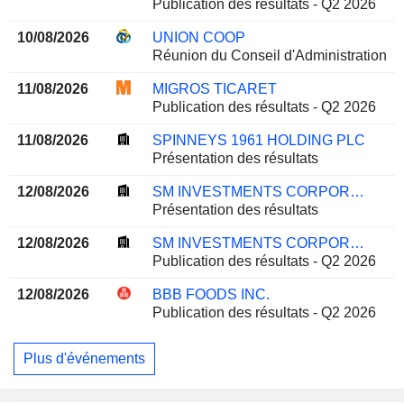
Publication des résultats - Q2 2026
10/08/2026
UNION COOP
Réunion du Conseil d'Administration
11/08/2026
MIGROS TICARET
Publication des résultats - Q2 2026
11/08/2026
SPINNEYS 1961 HOLDING PLC
Présentation des résultats
12/08/2026
SM INVESTMENTS CORPORATION
Présentation des résultats
12/08/2026
SM INVESTMENTS CORPORATION
Publication des résultats - Q2 2026
12/08/2026
BBB FOODS INC.
Publication des résultats - Q2 2026
Plus d'événements