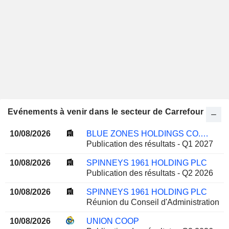
Evénements à venir dans le secteur de Carrefour
10/08/2026
BLUE ZONES HOLDINGS CO.,LTD.
Publication des résultats - Q1 2027
10/08/2026
SPINNEYS 1961 HOLDING PLC
Publication des résultats - Q2 2026
10/08/2026
SPINNEYS 1961 HOLDING PLC
Réunion du Conseil d'Administration
10/08/2026
UNION COOP