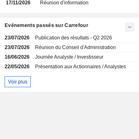
17/11/2026
Réunion d'information
Evénements passés sur Carrefour
23/07/2026
Publication des résultats - Q2 2026
23/07/2026
Réunion du Conseil d'Administration
16/06/2026
Journée Analyste / Investisseur
22/05/2026
Présentation aux Actionnaires / Analystes
Voir plus