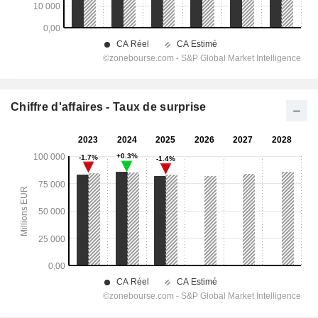
Chiffre d'affaires - Taux de surprise