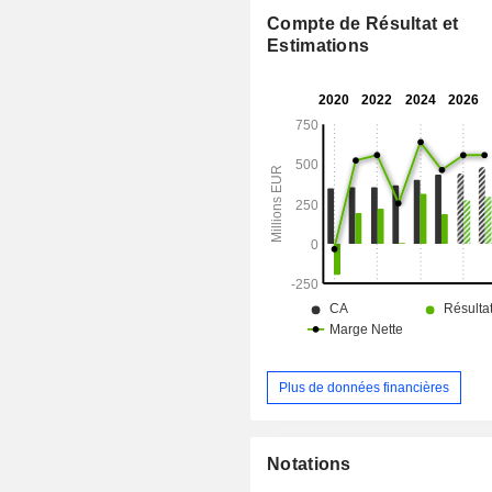
Compte de Résultat et
Estimations
Plus de données financières
Notations