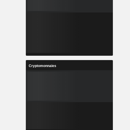
Cryptomonnaies