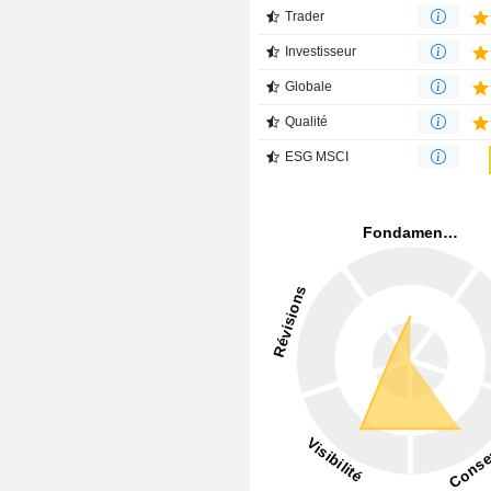
Trader
Investisseur
Globale
Qualité
ESG MSCI