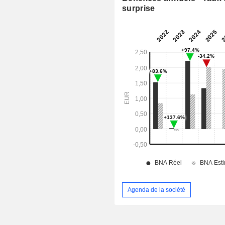
surprise
Agenda de la société