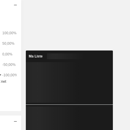
Ma Liste