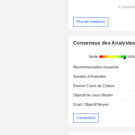
Plus de notations
Consensus des Analyste
Vente
Ach
Recommandation moyenne
Nombre d'Analystes
Dernier Cours de Cloture
Objectif de cours Moyen
Ecart / Objectif Moyen
Consensus