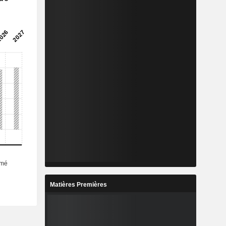
Matières Premières