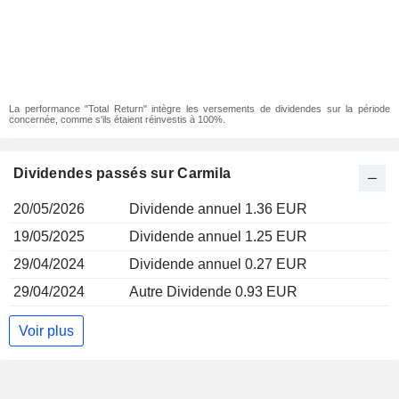
La performance "Total Return" intègre les versements de dividendes sur la période
concernée, comme s'ils étaient réinvestis à 100%.
Dividendes passés sur Carmila
20/05/2026
Dividende annuel 1.36 EUR
19/05/2025
Dividende annuel 1.25 EUR
29/04/2024
Dividende annuel 0.27 EUR
29/04/2024
Autre Dividende 0.93 EUR
Voir plus