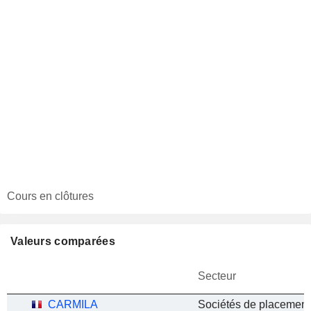
Cours en clôtures
Valeurs comparées
Secteur
CARMILA