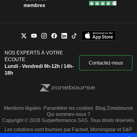
membres
NOS EXPERTS À VOTRE
ÉCOUTE
Contactez-nous
Lundi - Vendredi 9h-12h / 14h-
18h
Mentions légales
Paramétrer les cookies
Blog Zonebourse
Qui sommes-nous ?
Copyright © 2026 Surperformance SAS. Tous droits réservés.
Les cotations sont fournies par Factset, Morningstar et S&P
Capital IQ