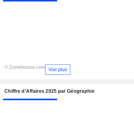
© Zonebourse.com
Voir plus
Chiffre d'Affaires 2025 par Géographie