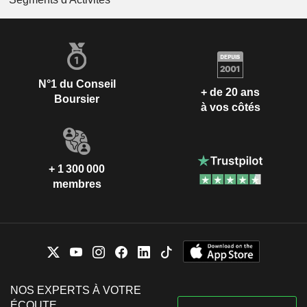
N°1 du Conseil
+ de 20 ans
Boursier
à vos côtés
+ 1 300 000
membres
NOS EXPERTS À VOTRE
ÉCOUTE