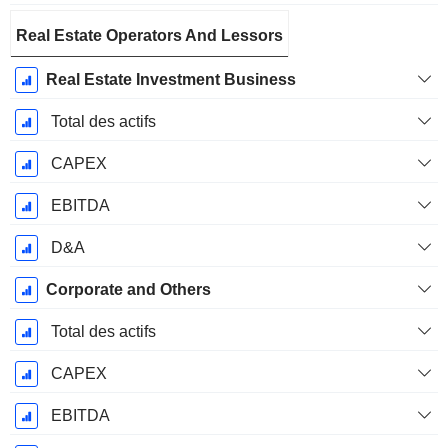
Real Estate Operators And Lessors
Real Estate Investment Business
Total des actifs
CAPEX
EBITDA
D&A
Corporate and Others
Total des actifs
CAPEX
EBITDA