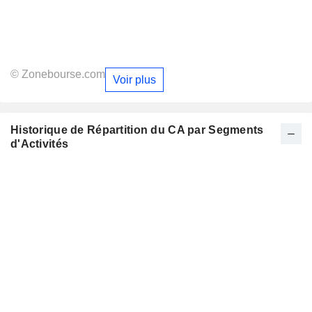
© Zonebourse.com
Voir plus
Historique de Répartition du CA par Segments
d'Activités