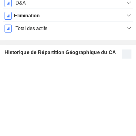
D&A
Elimination
Total des actifs
Historique de Répartition Géographique du CA