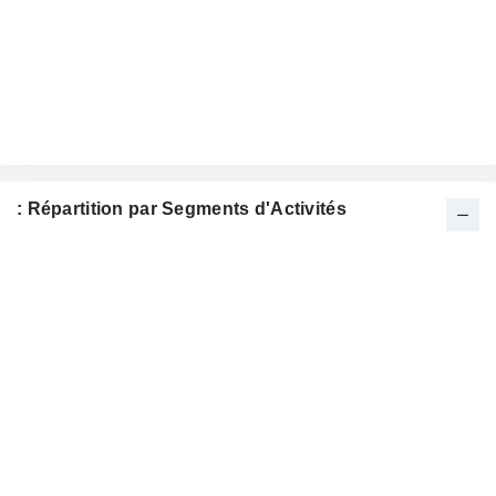
: Répartition par Segments d'Activités