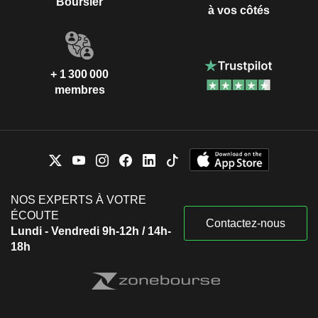
Boursier
à vos côtés
+ 1 300 000
membres
NOS EXPERTS À VOTRE
ÉCOUTE
Contactez-nous
Lundi - Vendredi 9h-12h / 14h-
18h