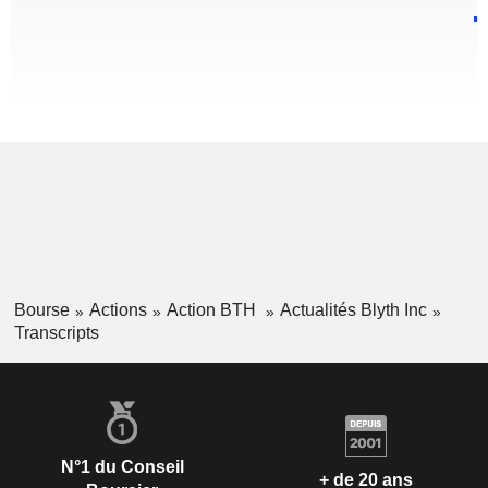
Bourse
Actions
Action BTH
Actualités Blyth Inc
Transcripts
N°1 du Conseil
+ de 20 ans