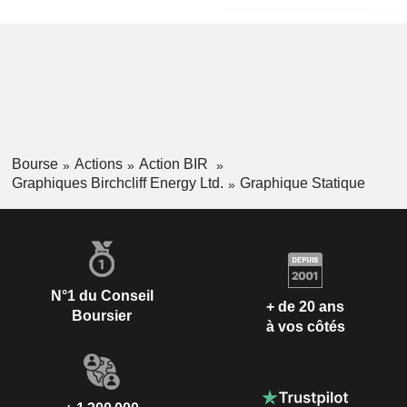
Bourse
Actions
Action BIR
Graphiques Birchcliff Energy Ltd.
Graphique Statique
N°1 du Conseil
+ de 20 ans
Boursier
à vos côtés