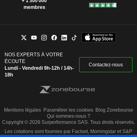
+ 1 300 000
membres
NOS EXPERTS À VOTRE
ÉCOUTE
Contactez-nous
Lundi - Vendredi 9h-12h / 14h-
18h
Mentions légales
Paramétrer les cookies
Blog Zonebourse
Qui sommes-nous ?
Copyright © 2026 Surperformance SAS. Tous droits réservés.
Les cotations sont fournies par Factset, Morningstar et S&P