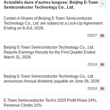
Actualités dans d'autres langues: Beijing E-Town
Semiconductor Technology Co., Ltd.
Certain A Shares of Beijing E-Town Semiconductor
Technology Co., Ltd. are subject to a Lock-Up Agreement
Ending on 8-JUL-2026.
08/07
Beijing E-Town Semiconductor Technology Co., Ltd.
Reports Earnings Results for the First Quarter Ended
March 31, 2026
28/04
Beijing E-Town Semiconductor Technology Co., Ltd.
announces Annual dividend, payable on June 26, 2026
28/04
E-Town Semiconductor Tech's 2025 Profit Rises 24%,
Revenue Climbs 10%