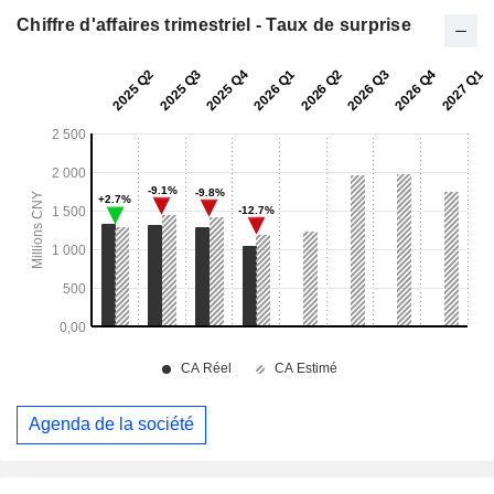
Chiffre d'affaires trimestriel - Taux de surprise
Agenda de la société