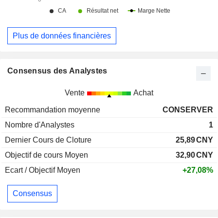
Plus de données financières
Consensus des Analystes
Vente
Achat
Recommandation moyenne
CONSERVER
Nombre d'Analystes
1
Dernier Cours de Cloture
25,89
CNY
Objectif de cours Moyen
32,90
CNY
Ecart / Objectif Moyen
+27,08%
Consensus