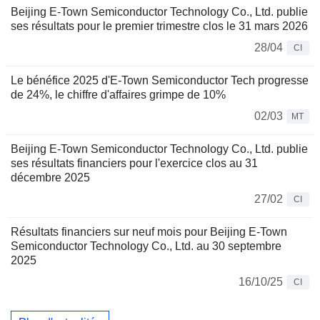
Beijing E-Town Semiconductor Technology Co., Ltd. publie
ses résultats pour le premier trimestre clos le 31 mars 2026
28/04
CI
Le bénéfice 2025 d'E-Town Semiconductor Tech progresse
de 24%, le chiffre d'affaires grimpe de 10%
02/03
MT
Beijing E-Town Semiconductor Technology Co., Ltd. publie
ses résultats financiers pour l'exercice clos au 31
décembre 2025
27/02
CI
Résultats financiers sur neuf mois pour Beijing E-Town
Semiconductor Technology Co., Ltd. au 30 septembre
2025
16/10/25
CI