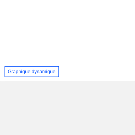
Graphique dynamique