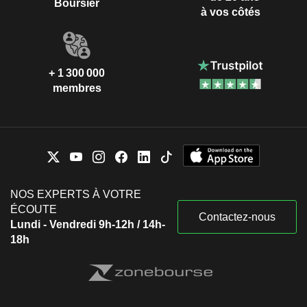
Boursier
à vos côtés
+ 1 300 000
membres
NOS EXPERTS À VOTRE
ÉCOUTE
Contactez-nous
Lundi - Vendredi 9h-12h / 14h-
18h