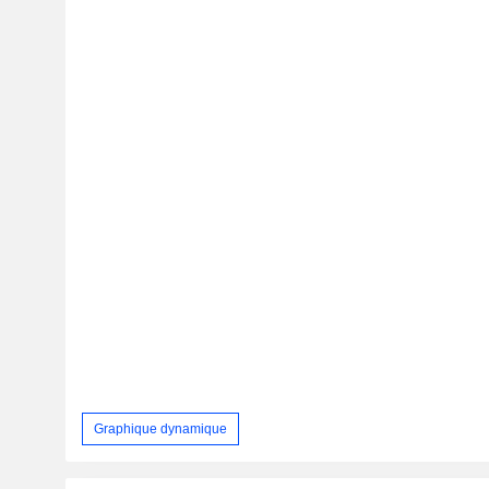
Graphique dynamique