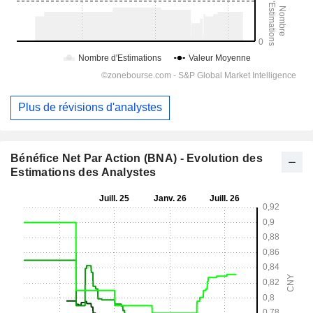
Plus de révisions d'analystes
Bénéfice Net Par Action (BNA) - Evolution des
Estimations des Analystes