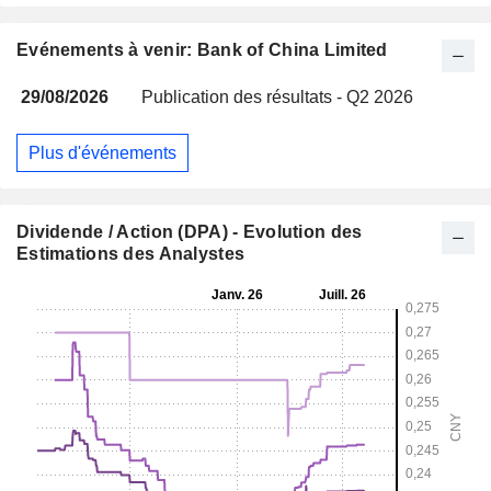
Evénements à venir: Bank of China Limited
29/08/2026
Publication des résultats - Q2 2026
Plus d'événements
Dividende / Action (DPA) - Evolution des
Estimations des Analystes