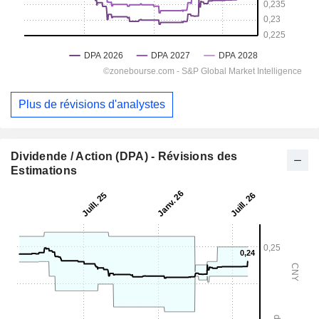
Plus de révisions d'analystes
Dividende / Action (DPA) - Révisions des
Estimations