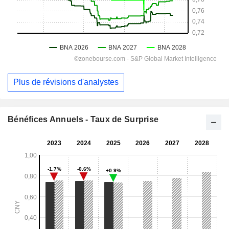
Plus de révisions d'analystes
Bénéfices Annuels - Taux de Surprise