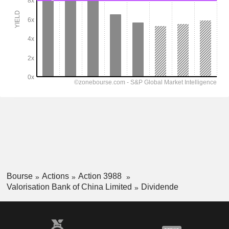
Bourse
Actions
Action 3988
Valorisation Bank of China Limited
Dividende