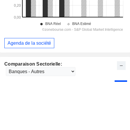
Agenda de la société
Comparaison Sectorielle: