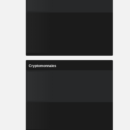
Cryptomonnaies