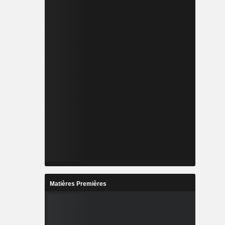
Matières Premières