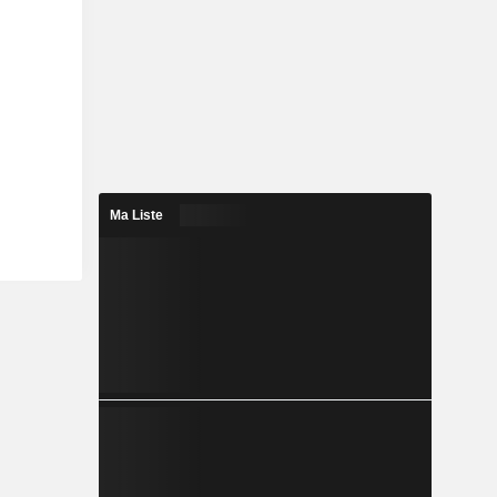
Ma Liste