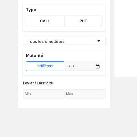
Type
CALL
PUT
Tous les émetteurs
Maturité
Indifférent
Levier / Elasticité