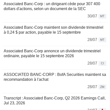
Associated Banc-Corp : un dirigeant cède pour 307 400
dollars d'actions, selon un document de la SEC
30/07
MT
Associated Banc-Corp maintient son dividende trimestriel
à 0,24 $ par action, payable le 15 septembre
28/07
MT
Associated Banc-Corp annonce un dividende trimestriel
ordinaire, payable le 15 septembre 2026
28/07
CI
ASSOCIATED BANC-CORP : BofA Securities maintient sa
recommandation à l'achat
28/07
ZM
Transcript : Associated Banc-Corp, Q2 2026 Earnings Call,
Jul 23, 2026