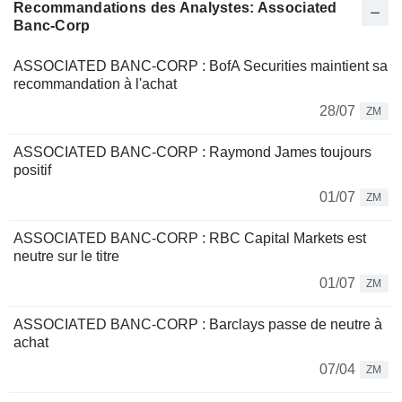
Recommandations des Analystes: Associated
Banc-Corp
ASSOCIATED BANC-CORP : BofA Securities maintient sa
recommandation à l'achat
28/07
ZM
ASSOCIATED BANC-CORP : Raymond James toujours
positif
01/07
ZM
ASSOCIATED BANC-CORP : RBC Capital Markets est
neutre sur le titre
01/07
ZM
ASSOCIATED BANC-CORP : Barclays passe de neutre à
achat
07/04
ZM