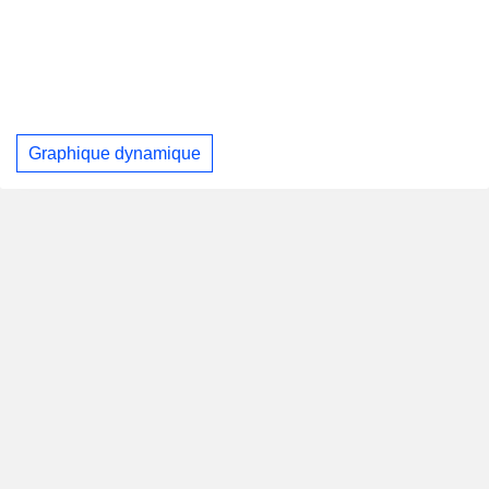
Graphique dynamique