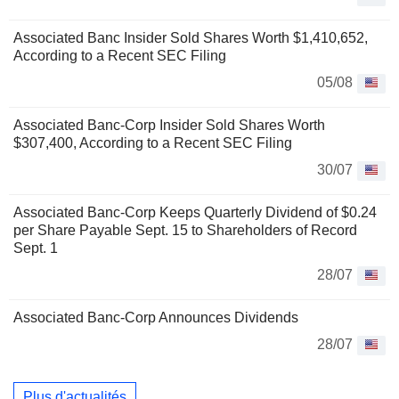
Associated Banc Insider Sold Shares Worth $1,410,652,
According to a Recent SEC Filing
05/08
Associated Banc-Corp Insider Sold Shares Worth
$307,400, According to a Recent SEC Filing
30/07
Associated Banc-Corp Keeps Quarterly Dividend of $0.24
per Share Payable Sept. 15 to Shareholders of Record
Sept. 1
28/07
Associated Banc-Corp Announces Dividends
28/07
Plus d'actualités