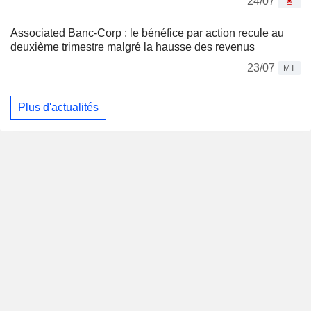
24/07
Associated Banc-Corp : le bénéfice par action recule au
deuxième trimestre malgré la hausse des revenus
23/07
MT
Plus d'actualités