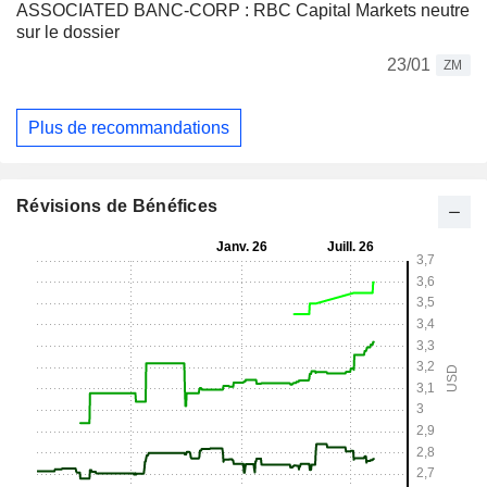
ASSOCIATED BANC-CORP : RBC Capital Markets neutre
sur le dossier
23/01
ZM
Plus de recommandations
Révisions de Bénéfices