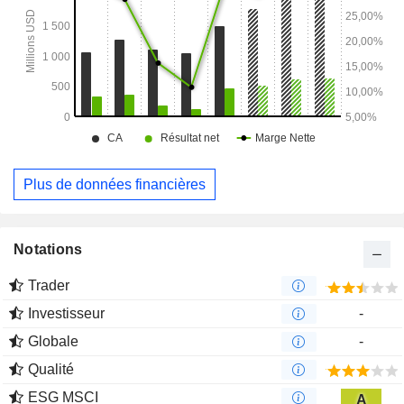
Plus de données financières
Notations
Trader
Investisseur
-
Globale
-
Qualité
ESG MSCI
A