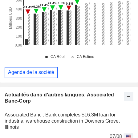
Agenda de la société
Actualités dans d'autres langues: Associated
Banc-Corp
Associated Banc : Bank completes $16.3M loan for
industrial warehouse construction in Downers Grove,
Illinois
07/08