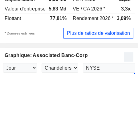
Valeur d'entreprise
5,83 Md
VE / CA 2026 *
3,3x
Flottant
77,81%
Rendement 2026 *
3,09%
Plus de ratios de valorisation
* Données estimées
Graphique: Associated Banc-Corp