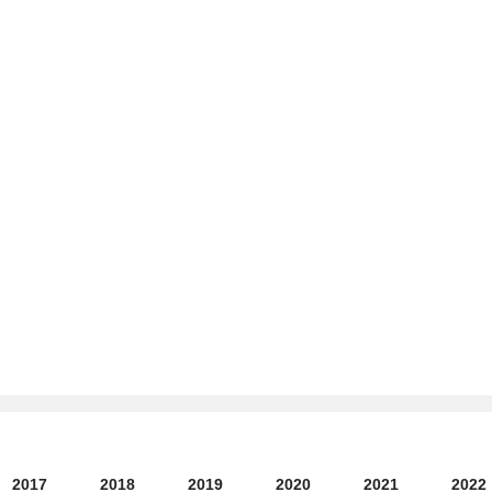
2017
2018
2019
2020
2021
2022