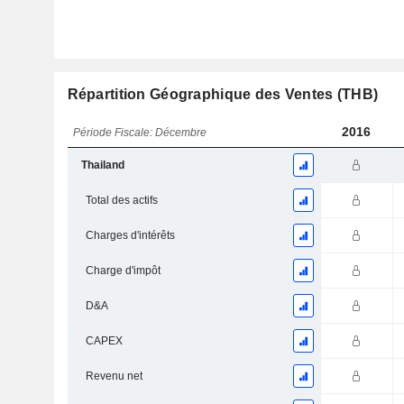
Répartition Géographique des Ventes (THB)
2016
Période Fiscale: Décembre
Thailand
Total des actifs
Charges d'intérêts
Charge d'impôt
D&A
CAPEX
Revenu net