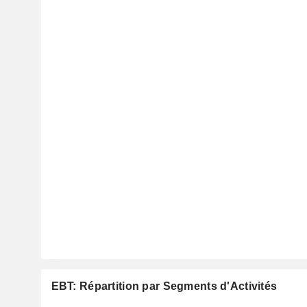
EBT: Répartition par Segments d'Activités