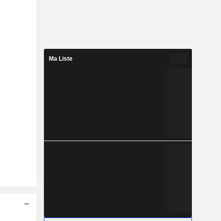
Ma Liste