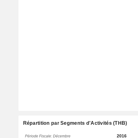
Répartition par Segments d'Activités (THB)
2016
Période Fiscale: Décembre