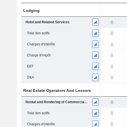
Lodging
Hotel and Related Services
Total des actifs
Charges d'intérêts
Charge d'impôt
EBT
D&A
Real Estate Operators And Lessors
Rental and Rendering of Commercial Building Services
Total des actifs
Charges d'intérêts