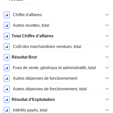
Période
Chiffre d'affaires
Fiscale:
Décembre
Autres recettes, total
Total Chiffre d'affaires
Coût des marchandises vendues, total
Résultat Brut
Frais de vente, généraux et administratifs, total
Autres dépenses de fonctionnement
Autres dépenses de fonctionnement, total
Résultat d'Exploitation
Intérêts payés, total