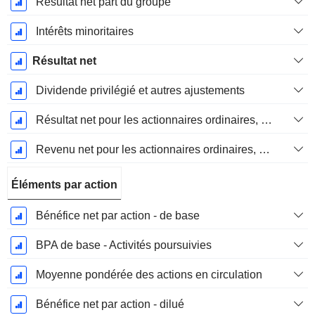
Résultat net part du groupe
Intérêts minoritaires
Résultat net
Dividende privilégié et autres ajustements
Résultat net pour les actionnaires ordinaires, éléments exceptionnels inclus.
Revenu net pour les actionnaires ordinaires, hors éléments exceptionnelsRésultat net pour les actionnaires ordinaires, éléments exceptionnels exclus.
Éléments par action
Bénéfice net par action - de base
BPA de base - Activités poursuivies
Moyenne pondérée des actions en circulation
Bénéfice net par action - dilué