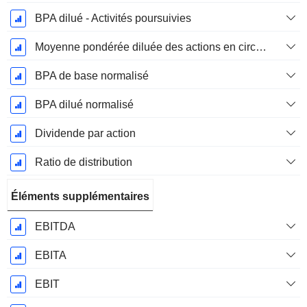
BPA dilué - Activités poursuivies
Moyenne pondérée diluée des actions en circulation
BPA de base normalisé
BPA dilué normalisé
Dividende par action
Ratio de distribution
Éléments supplémentaires
EBITDA
EBITA
EBIT