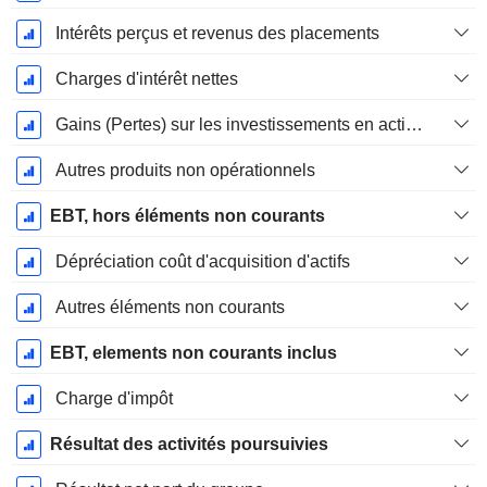
Intérêts perçus et revenus des placements
Charges d'intérêt nettes
Gains (Pertes) sur les investissements en actions
Autres produits non opérationnels
EBT, hors éléments non courants
Dépréciation coût d'acquisition d'actifs
Autres éléments non courants
EBT, elements non courants inclus
Charge d'impôt
Résultat des activités poursuivies