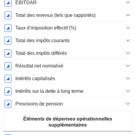
EBITDAR
Total des revenus (tels que rapportés)
Taux d’imposition effectif (%)
Total des impôts courants
Total des impôts différés
Résultat net normalisé
Intérêts capitalisés
Intérêts sur la dette à long terme
Provisions de pension
Éléments de dépenses opérationnelles
supplémentaires