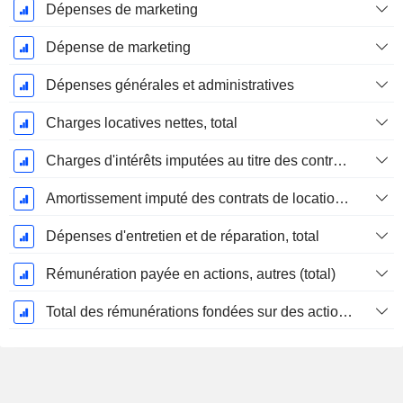
Dépenses de marketing
Dépense de marketing
Dépenses générales et administratives
Charges locatives nettes, total
Charges d'intérêts imputées au titre des contrats de location
Amortissement imputé des contrats de location simple
Dépenses d'entretien et de réparation, total
Rémunération payée en actions, autres (total)
Total des rémunérations fondées sur des actions