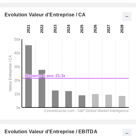
Evolution Valeur d'Entreprise / CA
Evolution Valeur d'Entreprise / EBITDA