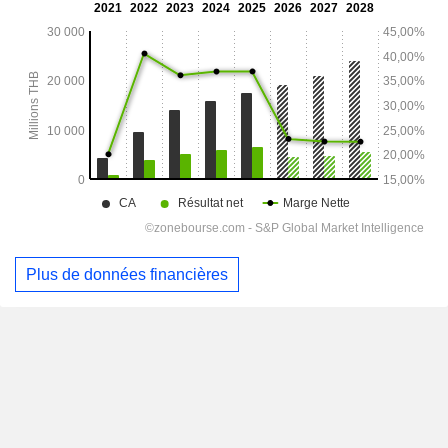
Plus de données financières