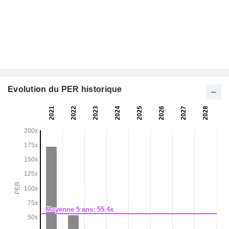
Evolution du PER historique