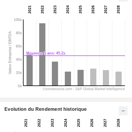
Evolution du Rendement historique