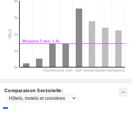
Comparaison Sectorielle: