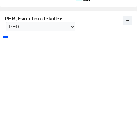
PER
, Evolution détaillée