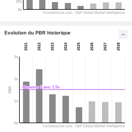
Evolution du PBR historique