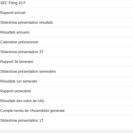
SEC Filing 20 F
Rapport annuel
Slideshow présentation résultats
Résultats annuels
Calendrier prévisionnel
Slideshow présentation 3T
Rapport 3è trimestre
Slideshow présentation semestres
Résultats 1er semestre
Rapport semestriel
Résultats des votes de l'AG
Compte-rendu de l'Assemblée générale
Slideshow présentation 1T