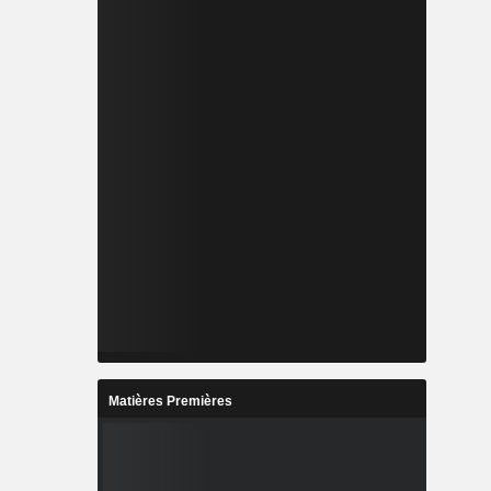
Matières Premières