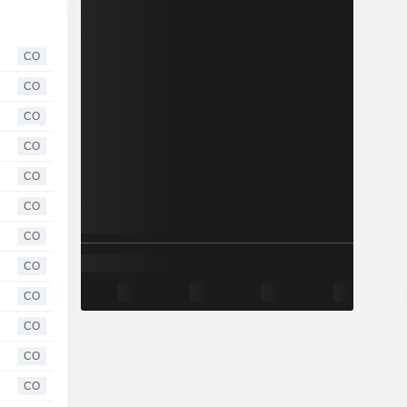
CO
CO
CO
CO
CO
CO
CO
CO
CO
CO
CO
CO