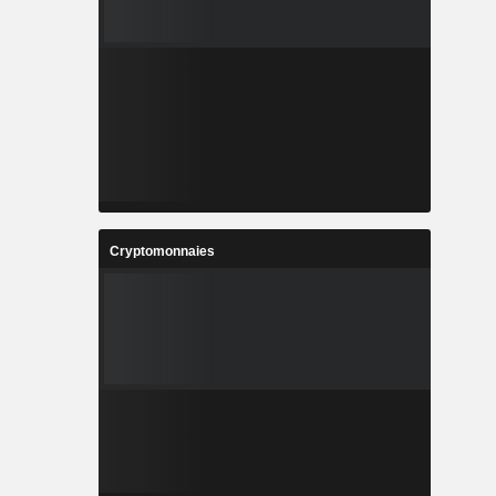
Cryptomonnaies