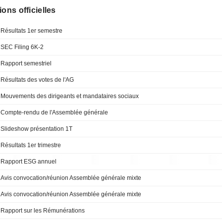
ions officielles
Résultats 1er semestre
SEC Filing 6K-2
Rapport semestriel
Résultats des votes de l'AG
Mouvements des dirigeants et mandataires sociaux
Compte-rendu de l'Assemblée générale
Slideshow présentation 1T
Résultats 1er trimestre
Rapport ESG annuel
Avis convocation/réunion Assemblée générale mixte
Avis convocation/réunion Assemblée générale mixte
Rapport sur les Rémunérations