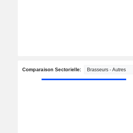
Comparaison Sectorielle: