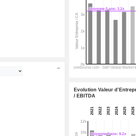
Evolution Valeur d'Entrep
/ EBITDA