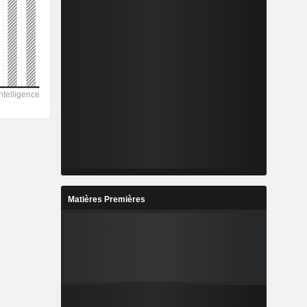
Matières Premières