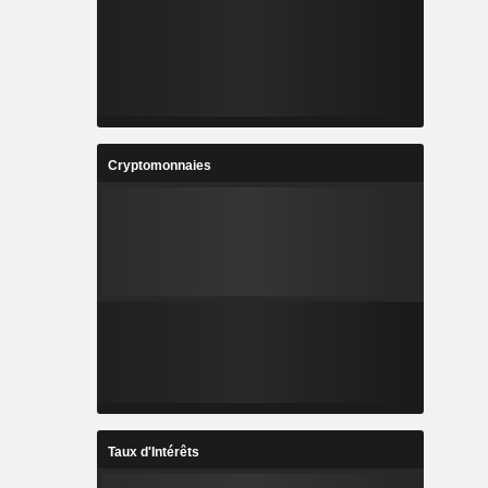
Cryptomonnaies
Taux d'Intérêts