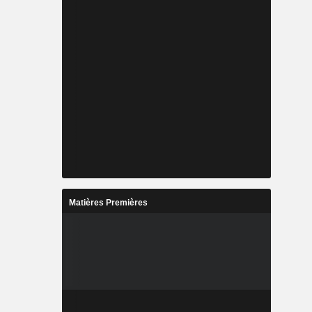
Matières Premières