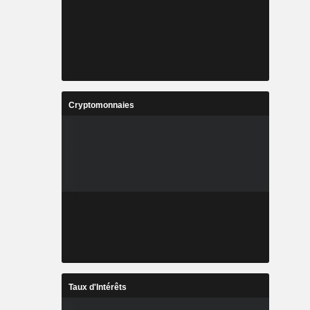
Cryptomonnaies
Taux d'Intérêts