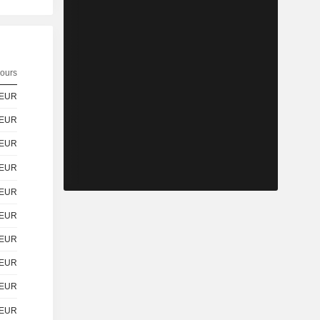
ours
EUR
EUR
EUR
EUR
EUR
EUR
EUR
EUR
EUR
EUR